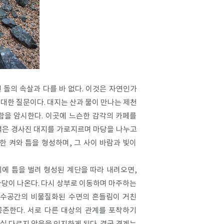
 돌의 속살과 다를 바 없다. 이것은 자연인가
 대한 질문이다. 대지는 산과 물이 만나는 제천
함을 암시한다. 이곳에 느슨한 감각의 카페를
벽은 경사진 대지를 가로지르며 마당을 나누고
한 켜와 틈을 형성하며, 그 사이 바람과 빛이
에 틈을 벌려 형성된 계단을 따라 내려오면,
마당이 나온다. 다시 상부로 이동하며 마주하는
 수공간의 비물질화된 수면의 흔들림이 거친
공존한다. 서로 다른 대상의 관계를 포착하기