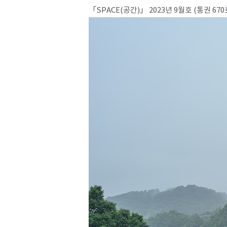
​​​「SPACE(공간)」 2023년 9월호 (통권 670