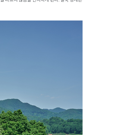
실 다르지 않음을 인지하게 된다. 결국 경계는