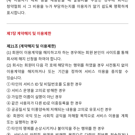
(4) 이용자가 재화 등을 제공받을 때 발송비를 부담한 경우에 회사는
청약철회 시 그 비용을 누가 부담하는지를 이용자가 알기 쉽도록 명확하게
표시합니다.
제7장 계약해지 및 이용제한
제21조 (계약해지 및 이용제한)
(1) 회원이 이용계약을 해지하고자 하는 경우에는 회원 본인이 사이트를 통해
회사에 해지 신청을 하여야 합니다.
(2) 회사는 회원이 다음 각 호에 해당하는 행위를 하였을 경우 사전통지 없이
이용계약을 해지하거나 또는 기간을 정하여 서비스 이용을 중지할 수
있습니다.
① 타인의 서비스 ID 및 비밀번호를 도용한 경우
② 서비스 운영을 고의로 방해한 경우
③ 가입한 이름이 실명이 아닌 경우
④ 같은 사용자가 다른 ID로 이중등록을 한 경우
⑤ 공공질서 및 미풍양속에 저해되는 내용을 고의로 유포시킨 경우
⑥ 회원이 국익 또는 사회적 공익을 저해할 목적으로 서비스 이용을 계획
또는 실행하는 경우
⑦ 타인의 명예를 손상시키거나 불이익을 주는 행위를 한 경우