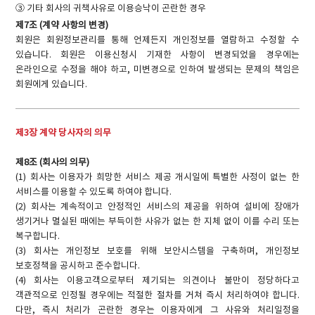
③ 기타 회사의 귀책사유로 이용승낙이 곤란한 경우
제7조 (계약 사항의 변경)
회원은 회원정보관리를 통해 언제든지 개인정보를 열람하고 수정할 수
있습니다. 회원은 이용신청시 기재한 사항이 변경되었을 경우에는
온라인으로 수정을 해야 하고, 미변경으로 인하여 발생되는 문제의 책임은
회원에게 있습니다.
제3장 계약 당사자의 의무
제8조 (회사의 의무)
(1) 회사는 이용자가 희망한 서비스 제공 개시일에 특별한 사정이 없는 한
서비스를 이용할 수 있도록 하여야 합니다.
(2) 회사는 계속적이고 안정적인 서비스의 제공을 위하여 설비에 장애가
생기거나 멸실된 때에는 부득이한 사유가 없는 한 지체 없이 이를 수리 또는
복구합니다.
(3) 회사는 개인정보 보호를 위해 보안시스템을 구축하며, 개인정보
보호정책을 공시하고 준수합니다.
(4) 회사는 이용고객으로부터 제기되는 의견이나 불만이 정당하다고
객관적으로 인정될 경우에는 적절한 절차를 거쳐 즉시 처리하여야 합니다.
다만, 즉시 처리가 곤란한 경우는 이용자에게 그 사유와 처리일정을