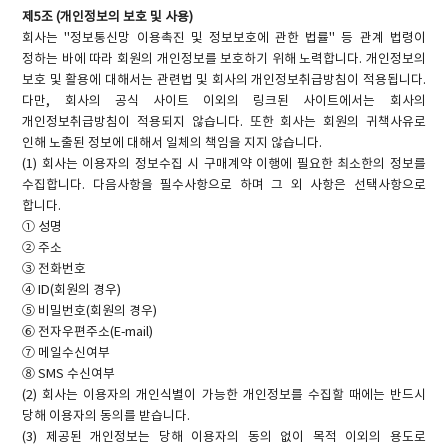
제5조 (개인정보의 보호 및 사용)
회사는 "정보통신망 이용촉진 및 정보보호에 관한 법률" 등 관계 법령이
정하는 바에 따라 회원의 개인정보를 보호하기 위해 노력합니다. 개인정보의
보호 및 활용에 대해서는 관련법 및 회사의 개인정보취급방침이 적용됩니다.
다만, 회사의 공식 사이트 이외의 링크된 사이트에서는 회사의
개인정보취급방침이 적용되지 않습니다. 또한 회사는 회원의 귀책사유로
인해 노출된 정보에 대해서 일체의 책임을 지지 않습니다.
(1) 회사는 이용자의 정보수집 시 구매계약 이행에 필요한 최소한의 정보를
수집합니다. 다음사항을 필수사항으로 하며 그 외 사항은 선택사항으로
합니다.
① 성명
② 주소
③ 전화번호
④ ID(회원의 경우)
⑤ 비밀번호(회원의 경우)
⑥ 전자우편주소(E-mail)
⑦ 메일수신여부
⑧ SMS 수신여부
(2) 회사는 이용자의 개인식별이 가능한 개인정보를 수집할 때에는 반드시
당해 이용자의 동의를 받습니다.
(3) 제공된 개인정보는 당해 이용자의 동의 없이 목적 이외의 용도로