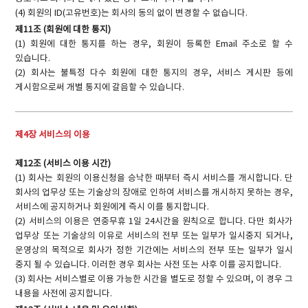
(4) 회원의 ID(고유번호)는 회사의 동의 없이 변경할 수 없습니다.
제11조 (회원에 대한 통지)
(1) 회원에 대한 통지를 하는 경우, 회원이 등록한 Email 주소로 할 수
있습니다.
(2) 회사는 불특정 다수 회원에 대한 통지의 경우, 서비스 게시판 등에
게시함으로써 개별 통지에 갈음할 수 있습니다.
제4장 서비스의 이용
제12조 (서비스 이용 시간)
(1) 회사는 회원의 이용신청을 승낙한 때부터 즉시 서비스를 개시합니다. 단
회사의 업무상 또는 기술상의 장애로 인하여 서비스를 개시하지 못하는 경우,
서비스에 공지하거나 회원에게 즉시 이를 통지합니다.
(2) 서비스의 이용은 연중무휴 1일 24시간을 원칙으로 합니다. 다만 회사가
업무상 또는 기술상의 이유로 서비스의 전부 또는 일부가 일시중지 되거나,
운영상의 목적으로 회사가 정한 기간에는 서비스의 전부 또는 일부가 일시
중지 될 수 있습니다. 이러한 경우 회사는 사전 또는 사후 이를 공지합니다.
(3) 회사는 서비스별로 이용 가능한 시간을 별도로 정할 수 있으며, 이 경우 그
내용을 사전에 공지합니다.