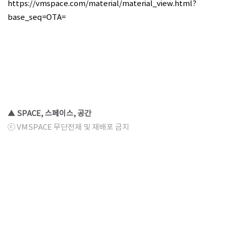
https://vmspace.com/material/material_view.html?
base_seq=OTA=​
▲ SPACE, 스페이스, 공간
ⓒ VMSPACE 무단전재 및 재배포 금지