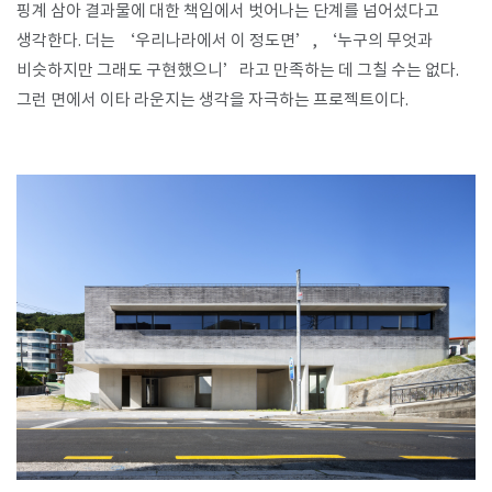
핑계 삼아 결과물에 대한 책임에서 벗어나는 단계를 넘어섰다고
생각한다
.
더는
‘
우리나라에서 이 정도면
’, ‘
누구의 무엇과
비슷하지만 그래도 구현했으니
’
라고 만족하는 데 그칠 수는 없다
.
그런 면에서 이타 라운지는 생각을 자극하는 프로젝트이다
.