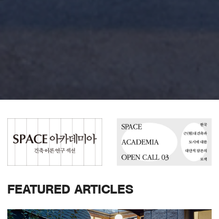
FEATURED ARTICLES