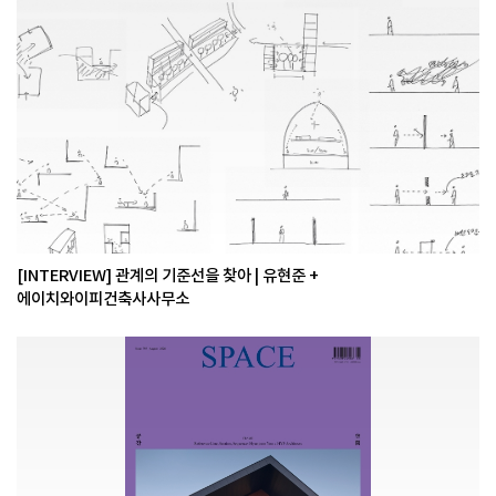
[INTERVIEW] 관계의 기준선을 찾아 | 유현준 +
에이치와이피건축사사무소