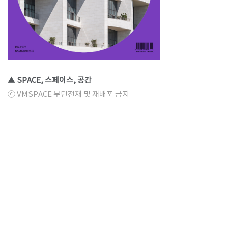
▲ SPACE, 스페이스, 공간
ⓒ VMSPACE 무단전재 및 재배포 금지