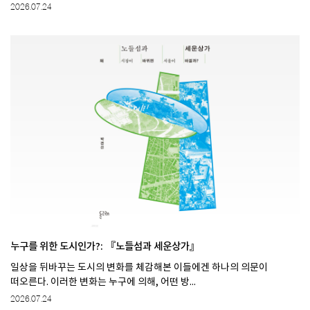
2026.07.24
누구를 위한 도시인가?: 『노들섬과 세운상가』
일상을 뒤바꾸는 도시의 변화를 체감해본 이들에겐 하나의 의문이
떠오른다. 이러한 변화는 누구에 의해, 어떤 방...
2026.07.24