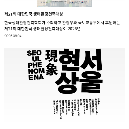
제21회 대한민국 생태환경건축대상
한국생태환경건축학회가 주최하고 환경부와 국토교통부에서 후원하는
제21회 대한민국 생태환경건축대상이 2026년 ...
2026.08.04