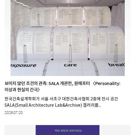
보이지 않던 조건의 관측: SALA 개관전, 원애프터 〈Personality:
이상과 현실의 간극〉
한국건축설계학회가 서울 서초구 대한건축사협회 2층에 전시 공간
SALA(Small Architecture Lab&Archive) 갤러리를...
2026.07.20