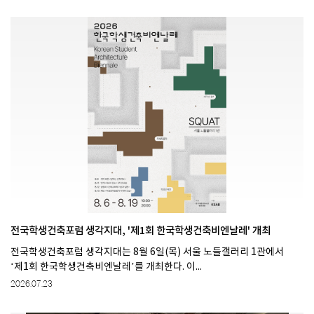
전국학생건축포럼 생각지대, '제1회 한국학생건축비엔날레' 개최
전국학생건축포럼 생각지대는 8월 6일(목) 서울 노들갤러리 1관에서
‘제1회 한국학생건축비엔날레’를 개최한다. 이...
2026.07.23