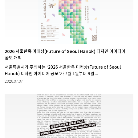
2026 서울한옥 미래상(Future of Seoul Hanok) 디자인 아이디어
공모 개최
서울특별시가 주최하는 ‘2026 서울한옥 미래상(Future of Seoul
Hanok) 디자인 아이디어 공모’가 7월 1일부터 9월 ...
2026.07.07