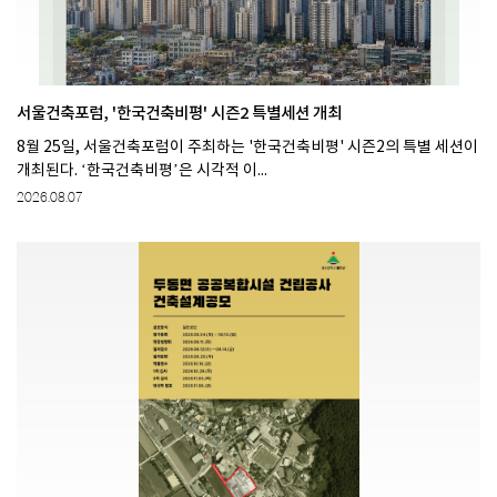
서울건축포럼, '한국건축비평' 시즌2 특별세션 개최
8월 25일, 서울건축포럼이 주최하는 '한국건축비평' 시즌2의 특별 세션이
개최된다. ‘한국건축비평’은 시각적 이...
2026.08.07