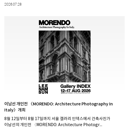
2026.07.28
이남선 개인전 〈MORENDO: Architecture Photography In
Italy〉개최
8월 12일부터 8월 17일까지 서울 갤러리 인덱스에서 건축사진가
이남선의 개인전 〈MORENDO: Architecture Photogr...