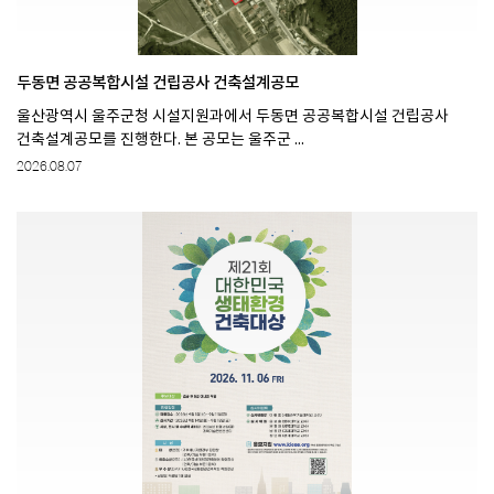
두동면 공공복합시설 건립공사 건축설계공모
울산광역시 울주군청 시설지원과에서 두동면 공공복합시설 건립공사
건축설계공모를 진행한다. 본 공모는 울주군 ...
2026.08.07