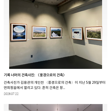
기록 너머의 건축사진: 〈풍경으로의 건축〉
건축사진가 김용관의 개인전 〈풍경으로의 건축〉이 지난 5월 29일부터
연희정음에서 열리고 있다. 흔히 건축은 장...
2026.07.22