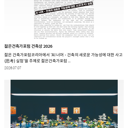
젊은건축가포럼 건축상 2026
젊은 건축가포럼코리아에서 'AI 너머 - 건축의 새로운 가능성에 대한 사고
(思考) 실험'을 주제로 젊은건축가포럼 ...
2026.07.07