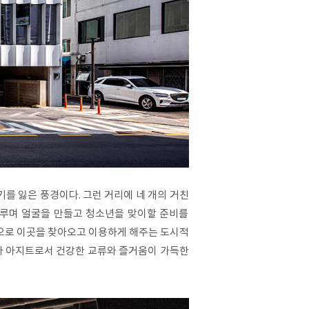
 잃은 풍경이다. 그런 거리에 네 개의 거친
이루며 얼굴을 만들고 청소년을 맞이할 준비를
으로 이곳을 찾아오고 이용하게 해주는 도시적
자 아지트로서 건강한 교류와 즐거움이 가득한