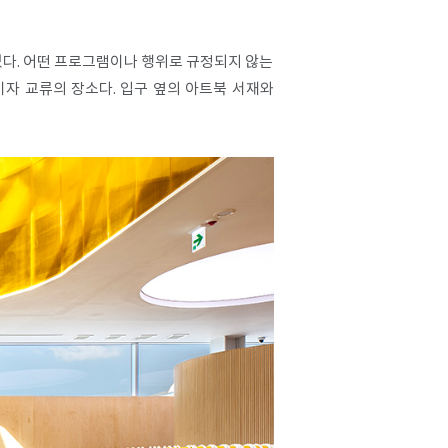
었다. 어떤 프로그램이나 행위로 규정되지 않는
자 교류의 장소다. 입구 옆의 아트북 서재와