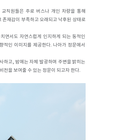
 교직원들은 주로 버스나 개인 차량을 통해
그 존재감이 부족하고 오래되고 낙후된 상태로
지나치면서도 자연스럽게 인지하게 되는 동적인
지향적인 이미지를 제공한다. 나아가 정문에서
반사하고, 밤에는 자체 발광하며 주변을 밝히는
전을 보여줄 수 있는 정문이 되고자 한다.​