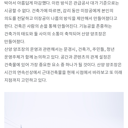
박아서 아름답게 마감했다. 이런 방식은 관급공사 대가 기준으로는
시공할 수 없다. 건축가에 따르면, 감리 동안 미장공에게 본인의
의도를 전달하고 미장공이 나름의 방식을 제안해서 만들어졌다고
한다. 건축은 사람의 손을 통해 만들어진다. 기능공을 존중하는
건축가의 태도와 둘 사이의 소통이 축적되어 산양 양조장은
만들어졌다.
산양 양조장의 운영과 관련해서는 문경시, 건축가, 주민들, 청년
운영주체가 함께 논의하고 있다. 공간과 콘텐츠의 관계 설정은
건축물에 있어 가장 중요한 요소 중 하나가 될 것이다. 산양 양조장은
시간의 연속선상에서 근대건축물을 현재 시점에서 바라보고 또 미래
지점까지 고민하고 있다.