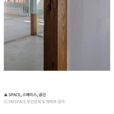
▲ SPACE, 스페이스, 공간
ⓒ VMSPACE 무단전재 및 재배포 금지