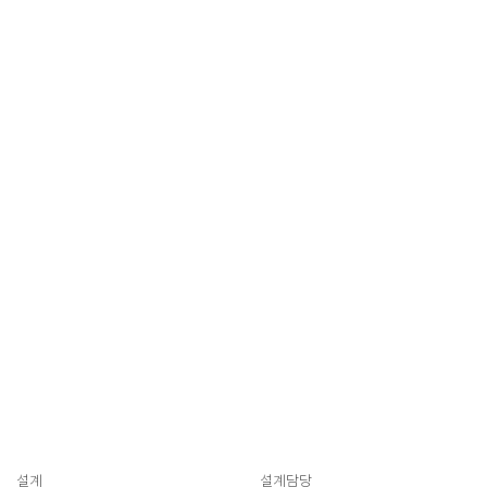
설계
설계담당