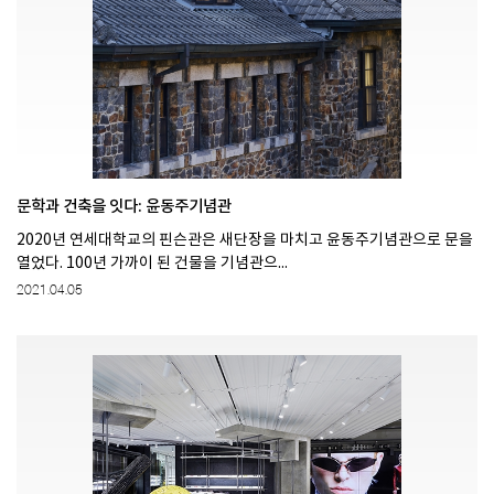
문학과 건축을 잇다: 윤동주기념관
2020년 연세대학교의 핀슨관은 새단장을 마치고 윤동주기념관으로 문을
열었다. 100년 가까이 된 건물을 기념관으...
2021.04.05