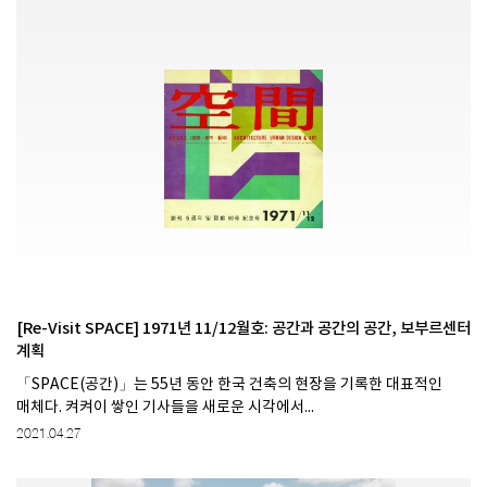
[Re-Visit SPACE] 1971년 11/12월호: 공간과 공간의 공간, 보부르센터
계획
「SPACE(공간)」는 55년 동안 한국 건축의 현장을 기록한 대표적인
매체다. 켜켜이 쌓인 기사들을 새로운 시각에서...
2021.04.27