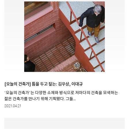
[오늘의 건축가] 틈을 두고 짚는: 김우상, 이대규
‘오늘의 건축가’는 다양한 소재와 방식으로 저마다의 건축을 모색하는
젊은 건축가를 만나기 위해 기획됐다. 그들...
2021.04.21