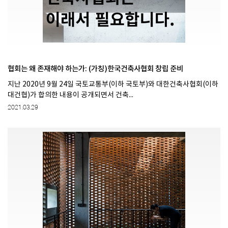
협회는 왜 존재해야 하는가: (가칭)한국건축사협회 창립 준비
지난 2020년 9월 24일 국토교통부(이하 국토부)와 대한건축사협회(이하
대건협)가 합의한 내용이 공개되면서 건축...
2021.03.29