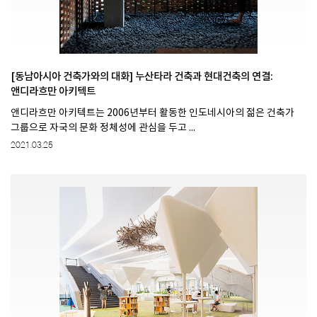
[동남아시아 건축가와의 대화] 누산타라 건축과 현대건축의 연결:
앤디라흐만 아키텍트
앤디라흐만 아키텍트는 2006년부터 활동한 인도네시아의 젊은 건축가
그룹으로 자국의 문화 정체성에 관심을 두고 ...
2021.03.25