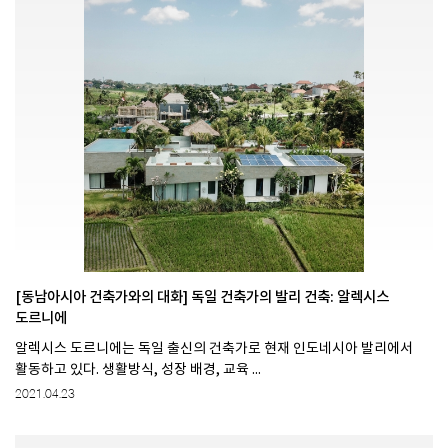
[동남아시아 건축가와의 대화] 독일 건축가의 발리 건축: 알렉시스
도르니에​​
알렉시스 도르니에는 독일 출신의 건축가로 현재 인도네시아 발리에서
활동하고 있다. 생활방식, 성장 배경, 교육 ...
2021.04.23