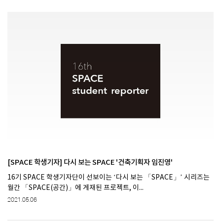
[SPACE 학생기자] 다시 보는 SPACE '건축기획자 임진영'
16기 SPACE 학생기자단이 선보이는 ‘다시 보는 「SPACE」’ 시리즈는
월간 「SPACE(공간)」에 게재된 프로젝트, 이...
2021.05.06