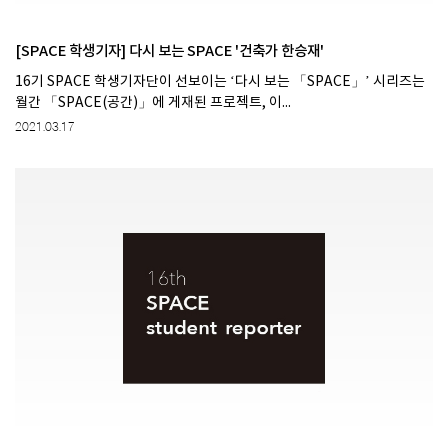
[SPACE 학생기자] 다시 보는 SPACE '건축가 한승재'
16기 SPACE 학생기자단이 선보이는 ‘다시 보는 「SPACE」’ 시리즈는
월간 「SPACE(공간)」에 게재된 프로젝트, 이...
2021.03.17