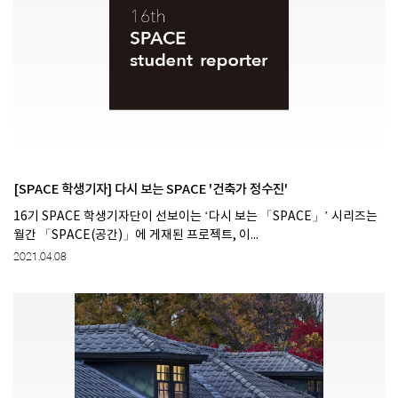
[SPACE 학생기자] 다시 보는 SPACE '건축가 정수진'
16기 SPACE 학생기자단이 선보이는 ‘다시 보는 「SPACE」’ 시리즈는
월간 「SPACE(공간)」에 게재된 프로젝트, 이...
2021.04.08