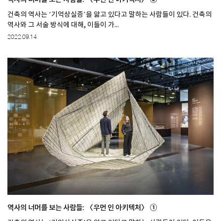
건축의 역사는 ‘기억상실증’을 앓고 있다고 말하는 사람들이 있다. 건축의
역사와 그 서술 방식에 대해, 이들이 가...
2022.09.14
역사의 너머를 보는 사람들: 〈우먼 인 아키텍처〉 ①