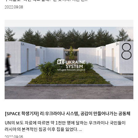
2022.09.08
[SPACE 학생기자] 리:우크라이나 시스템, 공감이 만들어나가는 공동체 ​
UN의 보도 자료에 따르면 약 1천만 명에 달하는 우크라이나 국민들이
러시아의 본격적인 침공 이후 집을 잃었다. ...
2022.09.05