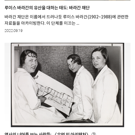
루이스 바라간의 유산을 대하는 태도: 바라간 재단
바라간 재단은 이름에서 드러나듯 루이스 바라간(1902~1988)에 관련한
자료들을 아카이빙한다. 이 단체를 이끄는 ...
2022.09.19
역사의 너머를 보는 사람들: 〈우먼 인 아키텍처〉 ②