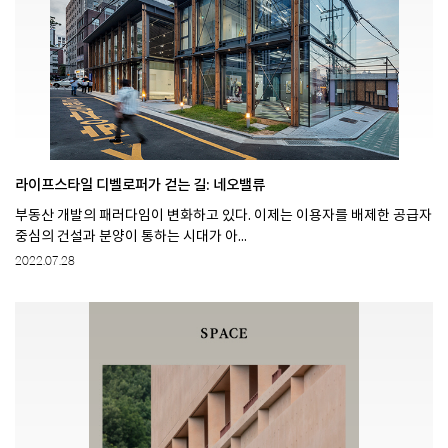
라이프스타일 디벨로퍼가 걷는 길: 네오밸류
부동산 개발의 패러다임이 변화하고 있다. 이제는 이용자를 배제한 공급자
중심의 건설과 분양이 통하는 시대가 아...
2022.07.28