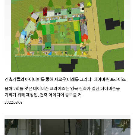
건축가들의 아이디어를 통해 새로운 미래를 그리다: 데이비슨 프라이즈
올해 2회를 맞은 데이비슨 프라이즈는 영국 건축가 앨런 데이비슨을
기리기 위해 제정된, 건축 아이디어 공모를 거...
2022.08.09