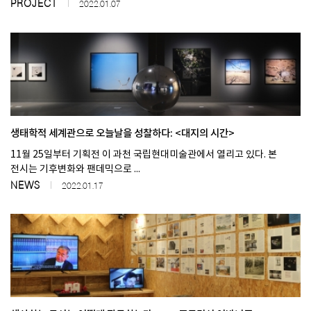
PROJECT
2022.01.07
생태학적 세계관으로 오늘날을 성찰하다: <대지의 시간>
11월 25일부터 기획전 이 과천 국립현대미술관에서 열리고 있다. 본
전시는 기후변화와 팬데믹으로 ...
NEWS
2022.01.17