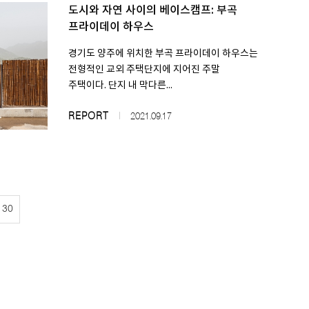
도시와 자연 사이의 베이스캠프: 부곡
프라이데이 하우스
경기도 양주에 위치한 부곡 프라이데이 하우스는
전형적인 교외 주택단지에 지어진 주말
주택이다. 단지 내 막다른...
REPORT
2021.09.17
130