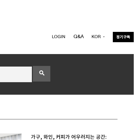
Q&A
LOGIN
KOR
정기구독
ENG
search
가구, 와인, 커피가 어우러지는 공간: