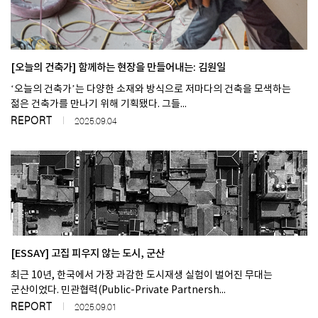
[오늘의 건축가] 함께하는 현장을 만들어내는: 김원일
‘오늘의 건축가’는 다양한 소재와 방식으로 저마다의 건축을 모색하는
젊은 건축가를 만나기 위해 기획됐다. 그들...
REPORT
2025.09.04
[ESSAY] 고집 피우지 않는 도시, 군산
최근 10년, 한국에서 가장 과감한 도시재생 실험이 벌어진 무대는
군산이었다. 민관협력(Public-Private Partnersh...
REPORT
2025.09.01