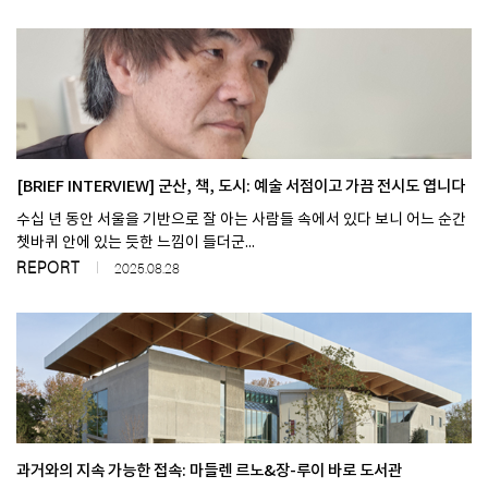
[BRIEF INTERVIEW] 군산, 책, 도시: 예술 서점이고 가끔 전시도 엽니다
수십 년 동안 서울을 기반으로 잘 아는 사람들 속에서 있다 보니 어느 순간
쳇바퀴 안에 있는 듯한 느낌이 들더군...
REPORT
2025.08.28
과거와의 지속 가능한 접속​: 마들렌 르노&장-루이 바로 도서관