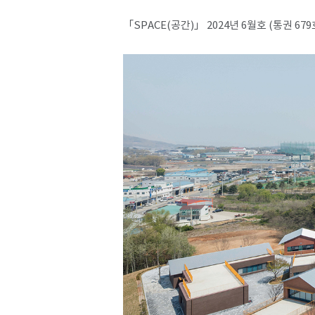
「SPACE(공간)」 2024년 6월호 (통권 679