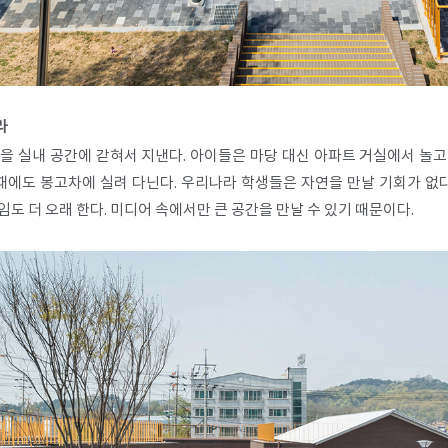
라
을 실내 공간에 갇혀서 지낸다. 아이들은 마당 대신 아파트 거실에서 놀고,
때에도 봉고차에 실려 다닌다. 우리나라 학생들은 자연을 만날 기회가 없다
도 더 오래 한다. 미디어 속에서만 큰 공간을 만날 수 있기 때문이다.