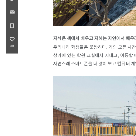
bookmark_border
지식은 책에서 배우고 지혜는 자연에서 배우
favorite_border
38
우리나라 학생들은 불쌍하다. 거의 모든 시간
상가에 있는 학원 교실에서 지내고, 이동할 
자연스레 스마트폰을 더 많이 보고 컴퓨터 게임