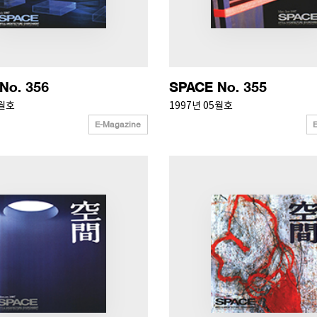
No. 356
SPACE No. 355
7월호
1997년 05월호
E-Magazine