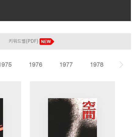
키워드별(PDF)
1975
1976
1977
1978
1979