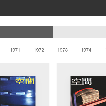
1971
1972
1973
1974