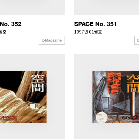
No. 352
SPACE No. 351
2월호
1997년 01월호
E-Magazine