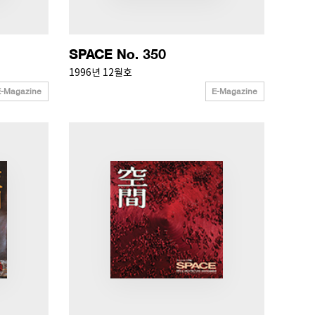
SPACE No. 350
1996년 12월호
E-Magazine
E-Magazine