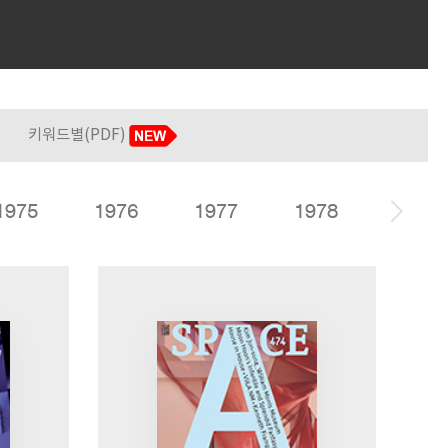
키워드별(PDF)
1975
1976
1977
1978
1979