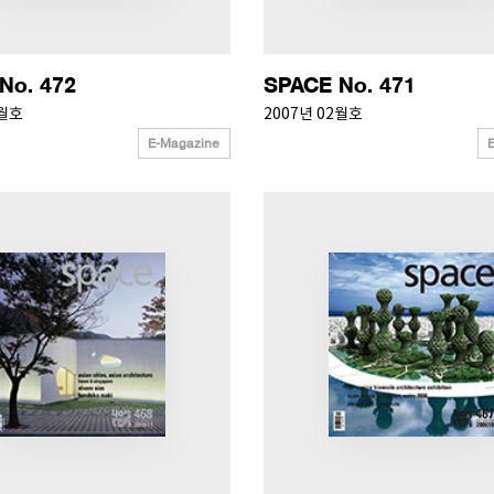
No. 472
SPACE No. 471
3월호
2007년 02월호
E-Magazine