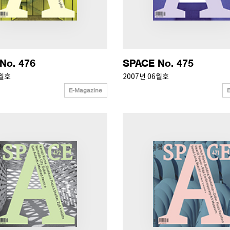
No. 476
SPACE No. 475
7월호
2007년 06월호
E-Magazine