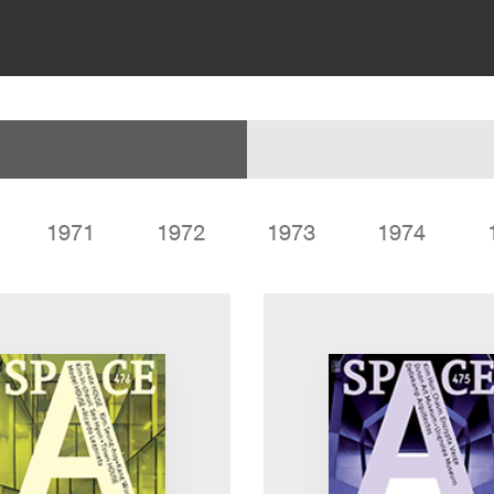
1971
1972
1973
1974