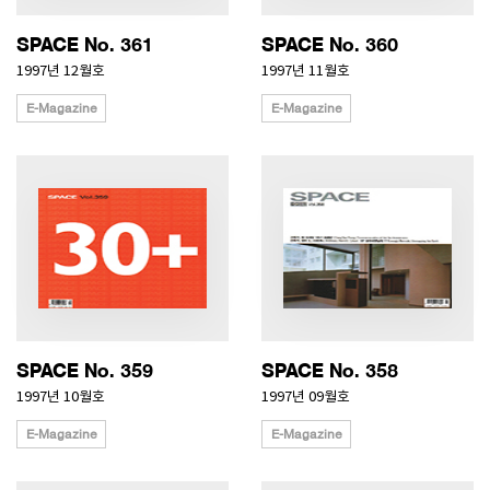
SPACE No. 361
SPACE No. 360
1997년 12월호
1997년 11월호
E-Magazine
E-Magazine
SPACE No. 359
SPACE No. 358
1997년 10월호
1997년 09월호
E-Magazine
E-Magazine