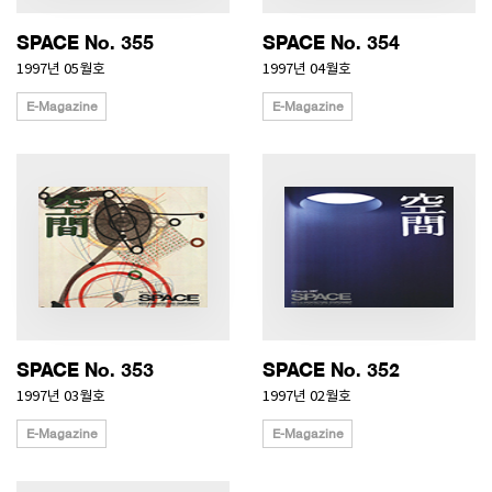
SPACE No. 355
SPACE No. 354
1997년 05월호
1997년 04월호
E-Magazine
E-Magazine
SPACE No. 353
SPACE No. 352
1997년 03월호
1997년 02월호
E-Magazine
E-Magazine