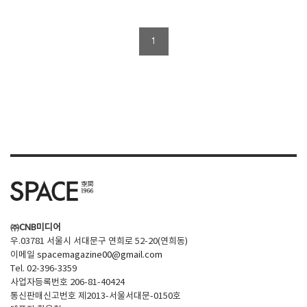
1
㈜CNB미디어
우.03781 서울시 서대문구 연희로 52-20(연희동)
이메일
spacemagazine00@gmail.com
Tel. 02-396-3359
사업자등록번호 206-81-40424
통신판매신고번호 제2013-서울서대문-0150호