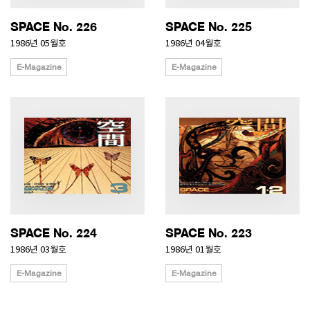
SPACE No. 226
SPACE No. 225
1986년 05월호
1986년 04월호
E-Magazine
E-Magazine
SPACE No. 224
SPACE No. 223
1986년 03월호
1986년 01월호
E-Magazine
E-Magazine