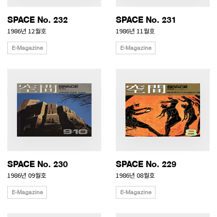
SPACE No. 232
SPACE No. 231
1986년 12월호
1986년 11월호
E-Magazine
E-Magazine
SPACE No. 230
SPACE No. 229
1986년 09월호
1986년 08월호
E-Magazine
E-Magazine