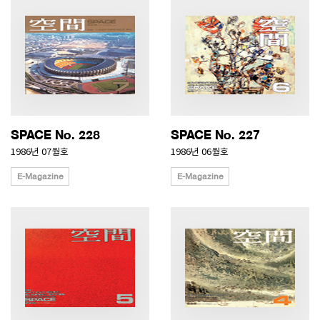
SPACE No. 228
SPACE No. 227
1986년 07월호
1986년 06월호
E-Magazine
E-Magazine