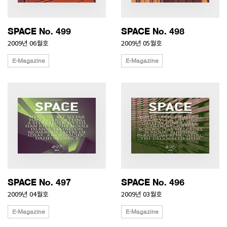
SPACE No. 499
SPACE No. 498
2009년 06월호
2009년 05월호
E-Magazine
E-Magazine
SPACE No. 497
SPACE No. 496
2009년 04월호
2009년 03월호
E-Magazine
E-Magazine