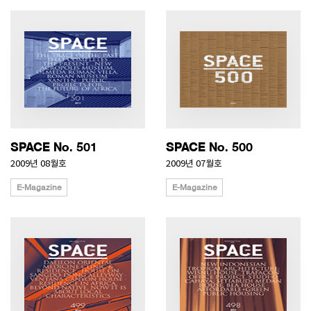
SPACE No. 501
SPACE No. 500
2009년 08월호
2009년 07월호
E-Magazine
E-Magazine