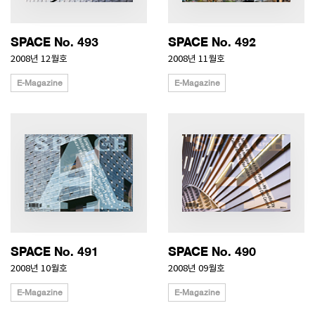
SPACE No. 493
SPACE No. 492
2008년 12월호
2008년 11월호
E-Magazine
E-Magazine
SPACE No. 491
SPACE No. 490
2008년 10월호
2008년 09월호
E-Magazine
E-Magazine