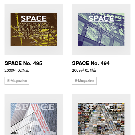
SPACE No. 495
SPACE No. 494
2009년 02월호
2009년 01월호
E-Magazine
E-Magazine