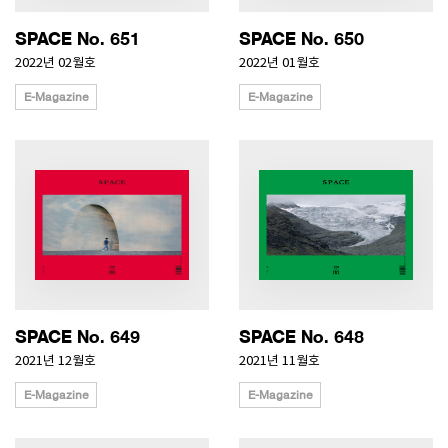
SPACE No. 651
SPACE No. 650
2022년 02월호
2022년 01월호
E-Magazine
E-Magazine
SPACE No. 649
SPACE No. 648
2021년 12월호
2021년 11월호
E-Magazine
E-Magazine