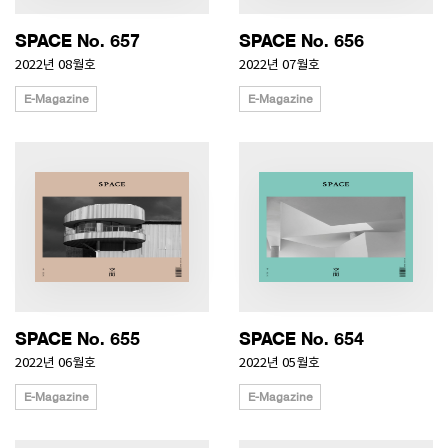
SPACE No. 657
SPACE No. 656
2022년 08월호
2022년 07월호
E-Magazine
E-Magazine
SPACE No. 655
SPACE No. 654
2022년 06월호
2022년 05월호
E-Magazine
E-Magazine