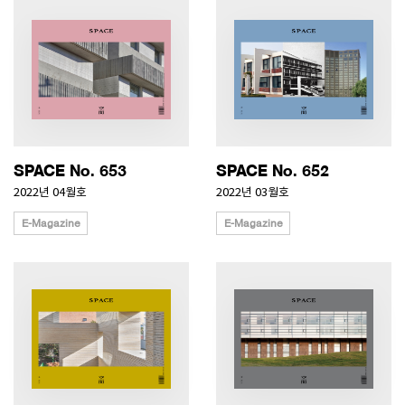
SPACE No. 653
SPACE No. 652
2022년 04월호
2022년 03월호
E-Magazine
E-Magazine