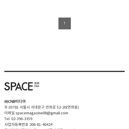
1
㈜CNB미디어
우.03781 서울시 서대문구 연희로 52-20(연희동)
이메일
spacemagazine00@gmail.com
Tel. 02-396-3359
사업자등록번호 206-81-40424