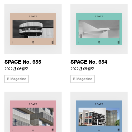
SPACE No. 655
SPACE No. 654
2022년 06월호
2022년 05월호
E-Magazine
E-Magazine