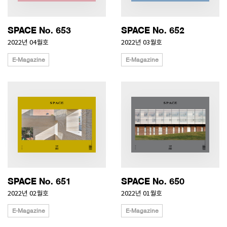
SPACE No. 653
SPACE No. 652
2022년 04월호
2022년 03월호
E-Magazine
E-Magazine
SPACE No. 651
SPACE No. 650
2022년 02월호
2022년 01월호
E-Magazine
E-Magazine