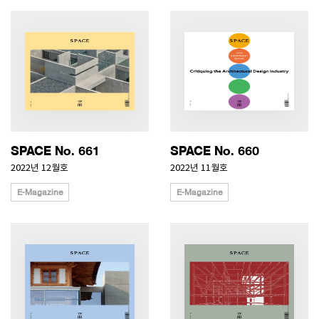
SPACE No. 661
SPACE No. 660
2022년 12월호
2022년 11월호
E-Magazine
E-Magazine