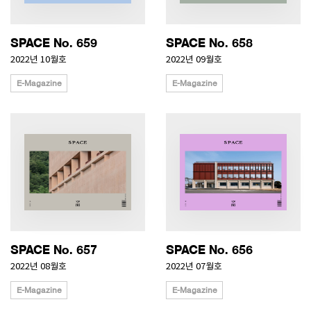
SPACE No. 659
SPACE No. 658
2022년 10월호
2022년 09월호
E-Magazine
E-Magazine
SPACE No. 657
SPACE No. 656
2022년 08월호
2022년 07월호
E-Magazine
E-Magazine