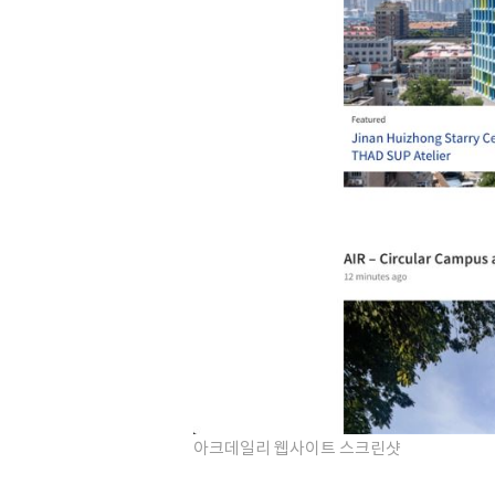
아크데일리 웹사이트 스크린샷