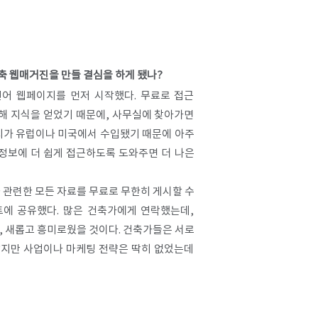
건축 웹매거진을 만들 결심을 하게 됐나?
스페인어 웹페이지를 먼저 시작했다. 무료로 접근
해 지식을 얻었기 때문에, 사무실에 찾아가면
잡지가 유럽이나 미국에서 수입됐기 때문에 아주
가 정보에 더 쉽게 접근하도록 도와주면 더 나은
 관련한 모든 자료를 무료로 무한히 게시할 수
트에 공유했다. 많은 건축가에게 연락했는데,
, 새롭고 흥미로웠을 것이다. 건축가들은 서로
았지만 사업이나 마케팅 전략은 딱히 없었는데