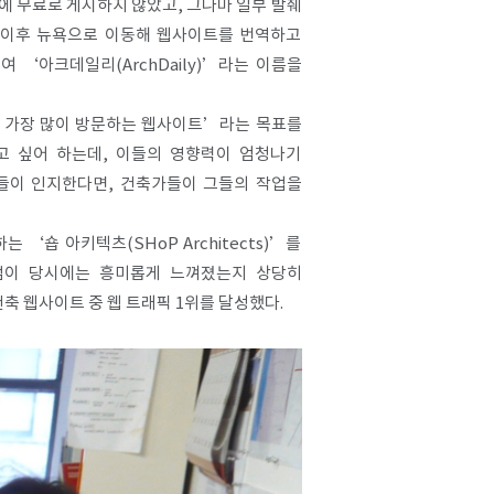
에 무료로 게시하지 않았고, 그나마 일부 발췌
 이후 뉴욕으로 이동해 웹사이트를 번역하고
여 ‘아크데일리(ArchDaily)’라는 이름을
가 가장 많이 방문하는 웹사이트’라는 목표를
개하고 싶어 하는데, 이들의 영향력이 엄청나기
들이 인지한다면, 건축가들이 그들의 작업을
 ‘숍 아키텍츠(SHoP Architects)’를
점이 당시에는 흥미롭게 느껴졌는지 상당히
축 웹사이트 중 웹 트래픽 1위를 달성했다.