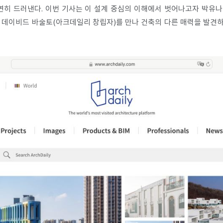
연히 드러낸다. 이번 기사는 이 설계 중심의 이해에서 벗어나고자 박유나
, 데이비드 바술토(아크데일리 창립자)를 만나 건축의 다른 매력을 발