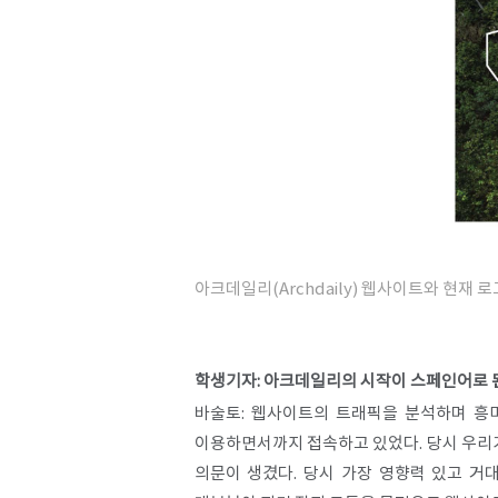
아크데일리
(Archdaily)
웹사이트와 현재 로
학생기자: 아크데일리의 시작이 스페인어로 된
바술토: 웹사이트의 트래픽을 분석하며 흥미
이용하면서까지 접속하고 있었다. 당시 우리
의문이 생겼다. 당시 가장 영향력 있고 거