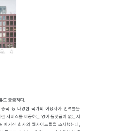
유도 궁금하다.
, 중국 등 다양한 국가의 이용자가 번역툴을
이런 서비스를 제공하는 영어 플랫폼이 없는지
건축 매거진 회사의 웹사이트들을 조사했는데,