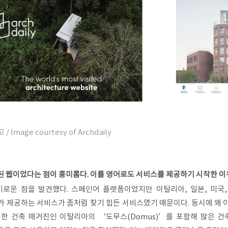
고
/
Image courtesy of Archdaily
 웹이었다는 점이 흥미롭다. 이를 영어로도 서비스를 제공하기 시작한 이
로운 점을 발견했다. 스페인어 플랫폼이었지만 이탈리아, 일본, 미국
가 제공하는 서비스가 좀처럼 찾기 힘든 서비스였기 때문이다. 동시에 왜 
대한 건축 매거진인 이탈리아의 ‘도무스(Domus)’를 포함해 많은 