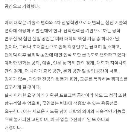
공간으로 기획했다.
이제 대학은 기술적 변화와 4차 산업혁명으로 대변되는 첨단 기술의
변화에 적응하고 발전해야 한다. 산학협력을 기반으로 하는 공학
연구실 및 첨단 실험 공간은 미래 대학의 핵심 기능 중 하나가 될
것이다. 그러나 초저출산으로 인해 학령인구는 급격히 감소하고,
팬데믹 이후 물리적 공간에 대한 인식 또한 급속도로 변화하고 있다.
이러한 변화는 공학, 예술, 인문 등 학제 간의 경계, 대학과 지역사회
간의 경계, 더 나아가 교육 공간, 문화 공간 및 상업 공간이 서로
경계가 없는, 다양한 전공의 협동과 융합, 교류를 독려하는 캠퍼스를
요구하게 될 것이다.
설사 이러한 요구 아래 기획된 프로그램 공간이라 해도 그 성격 또한
항구적일 수 없으며, 끊임없는 변화에 적응할 수 있는 융통성을
요구한다. 이는 새로운 시도를 넘어 대학의 의미와 지속적인 기능을
위해 불가피한 고민이며, 이 사업을 추진하게 된 또 하나의
배경이다.