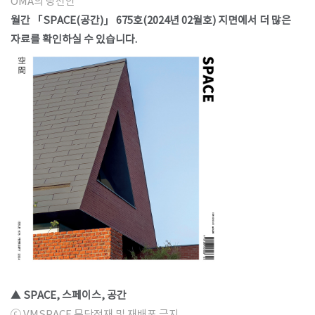
OMA의 당선안
월간 「SPACE(공간)」 675호(2024년 02월호) 지면에서 더 많은
자료를 확인하실 수 있습니다.
▲ SPACE, 스페이스, 공간
ⓒ VMSPACE 무단전재 및 재배포 금지