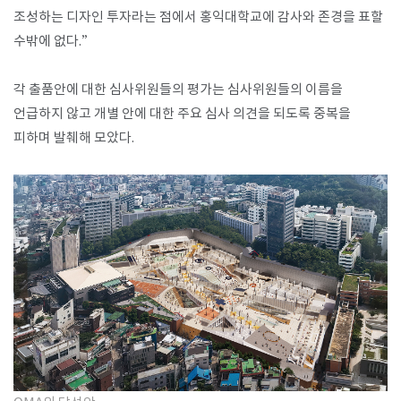
조성하는 디자인 투자라는 점에서 홍익대학교에 감사와 존경을 표할
수밖에 없다.”
각 출품안에 대한 심사위원들의 평가는 심사위원들의 이름을
언급하지 않고 개별 안에 대한 주요 심사 의견을 되도록 중복을
피하며 발췌해 모았다.​