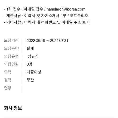
- 1차 접수 : 이메일 접수 / hanularch@korea.com
- 제출서류 : 이력서 및 자기소개서 1부 / 포트폴리오
- 기타사항 : 이력서 내 전화번호 및 이메일 주소 표기
모집기간
2022.06.15 ~ 2022.07.31
모집분야
설계
모집유형
정규직
모집인원
0명
학력
대졸이상
경력
무관
연령
회사 정보