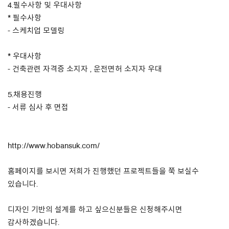
4.필수사항 및 우대사항
* 필수사항
- 스케치업 모델링
* 우대사항
- 건축관련 자격증 소지자 , 운전면허 소지자 우대
5.채용진행
- 서류 심사 후 면접
http://www.hobansuk.com/
홈페이지를 보시면 저희가 진행했던 프로젝트들을 쭉 보실수
있습니다.
디자인 기반의 설계를 하고 싶으신분들은 신청해주시면
감사하겠습니다.