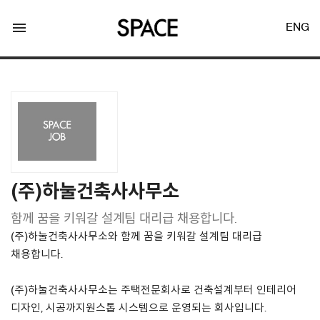
menu
ENG
LOGIN
JOIN
(주)하눌건축사사무소
함께 꿈을 키워갈 설계팀 대리급 채용합니다.
Facebook Login
(주)하눌건축사사무소와 함께 꿈을 키워갈 설계팀 대리급
채용합니다.
Twitter Login
(주)하눌건축사사무소는 주택전문회사로 건축설계부터 인테리어
디자인, 시공까지원스톱 시스템으로 운영되는 회사입니다.