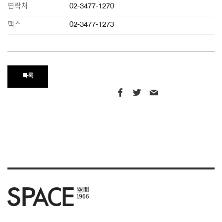
연락처
02-3477-1270
팩스
02-3477-1273
목록