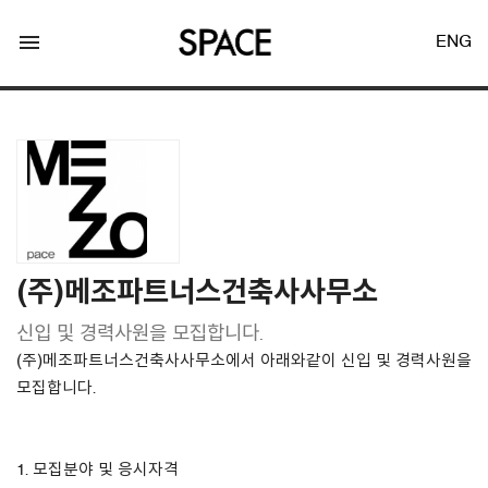
menu
ENG
LOGIN
JOIN
(주)메조파트너스건축사사무소
신입 및 경력사원을 모집합니다.
Facebook Login
(주)메조파트너스건축사사무소에서 아래와같이 신입 및 경력사원을
모집합니다.
Twitter Login
1. 모집분야 및 응시자격