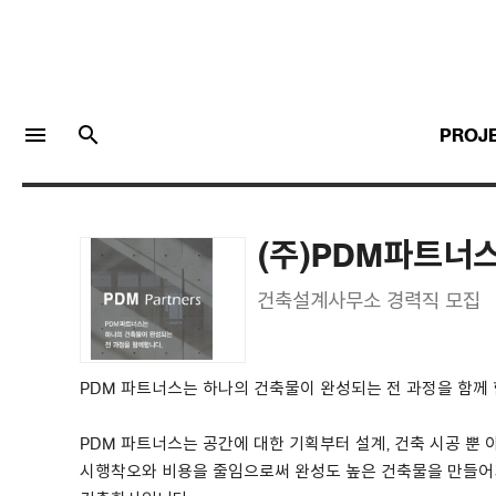
menu
search
PROJ
(주)PDM파트너
LOGIN
JOIN
건축설계사무소 경력직 모집
Facebook Login
PDM 파트너스는 하나의 건축물이 완성되는 전 과정을 함께 
Twitter Login
PDM 파트너스는 공간에 대한 기획부터 설계, 건축 시공 뿐
시행착오와 비용을 줄임으로써 완성도 높은 건축물을 만들