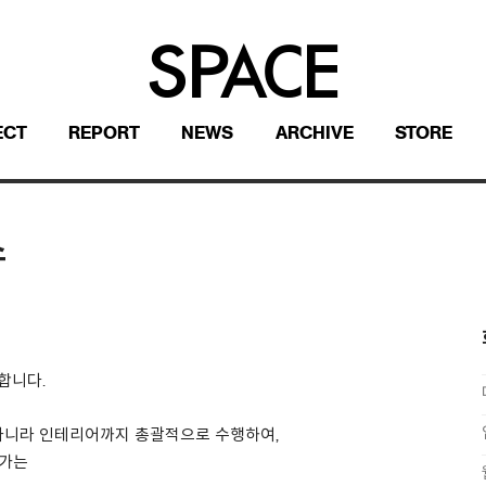
ECT
REPORT
NEWS
ARCHIVE
STORE
스
합니다.
 아니라 인테리어까지 총괄적으로 수행하여,
어가는