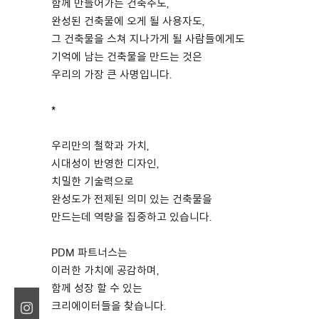
함께 만들어가는 건축주도,
완성된 건축물에 오게 될 사용자도,
그 건축물을 스쳐 지나가게 될 사람들에게도
기억에 남는 건축물을 만드는 것은
우리의 가장 큰 사명입니다.
*
우리만의 철학과 가치,
시대성이 반영한 디자인,
치밀한 기술력으로
완성도가 전제된 의미 있는 건축물을
만드는데 역량을 집중하고 있습니다.
PDM 파트너스는
이러한 가치에 공감하며,
함께 성장 할 수 있는
크리에이터들을 찾습니다.