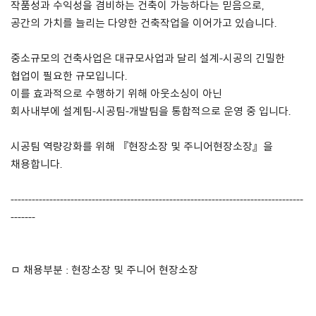
작품성과 수익성을 겸비하는 건축이 가능하다는 믿음으로,
공간의 가치를 늘리는 다양한 건축작업을 이어가고 있습니다.
About Us
중소규모의 건축사업은 대규모사업과 달리 설계-시공의 긴밀한
Customer Service
협업이 필요한 규모입니다.
Article Proposals
이를 효과적으로 수행하기 위해 아웃소싱이 아닌
회사내부에 설계팀-시공팀-개발팀을 통합적으로 운영 중 입니다.
시공팀 역량강화를 위해 『현장소장 및 주니어현장소장』을
채용합니다.
-----------------------------------------------------------------------------------
-------
ㅁ 채용부분 : 현장소장 및 주니어 현장소장