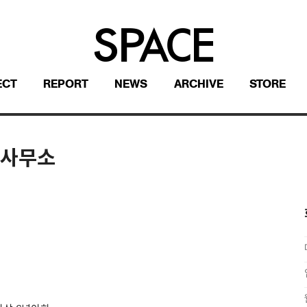
ECT
REPORT
NEWS
ARCHIVE
STORE
사무소