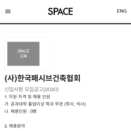
menu
ENG
LOGIN
JOIN
(사)한국패시브건축협회
신입사원 모집공고(2020)
Facebook Login
1. 지원 자격 및 채용 인원
가. 공과대학 졸업이상 학과 무관 (학사, 석사)
Twitter Login
나. 채용인원 : 0명
2. 채용분야