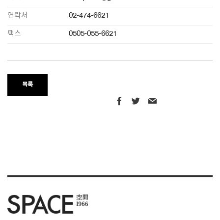
연락처
02-474-6621
팩스
0505-055-6621
목록