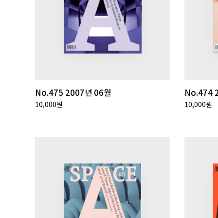
No.475 2007년 06월
No.474 
10,000원
10,000원