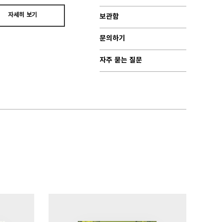
자세히 보기
보관함
문의하기
자주 묻는 질문