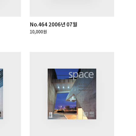
No.464 2006년 07월
10,000원