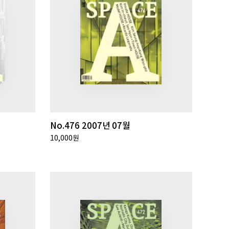
No.476 2007년 07월
10,000원