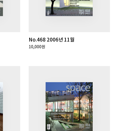
No.468 2006년 11월
10,000원