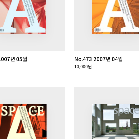
2007년 05월
No.473 2007년 04월
10,000원