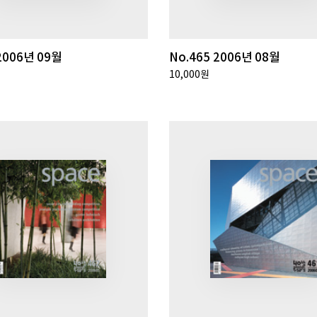
2006년 09월
No.465 2006년 08월
10,000원