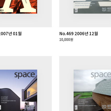
2007년 01월
No.469 2006년 12월
10,000원