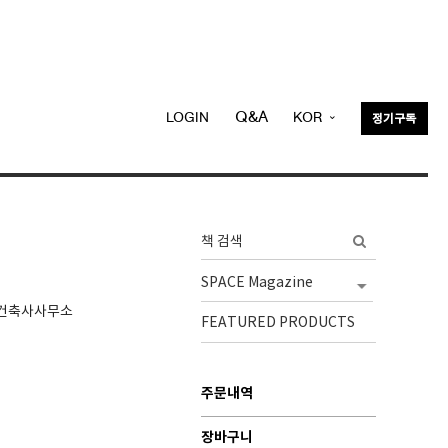
Q&A
LOGIN
KOR
정기구독
ENG
피건축사사무소
FEATURED PRODUCTS
주문내역
장바구니