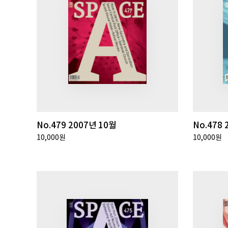
No.479 2007년 10월
No.478 
10,000원
10,000원