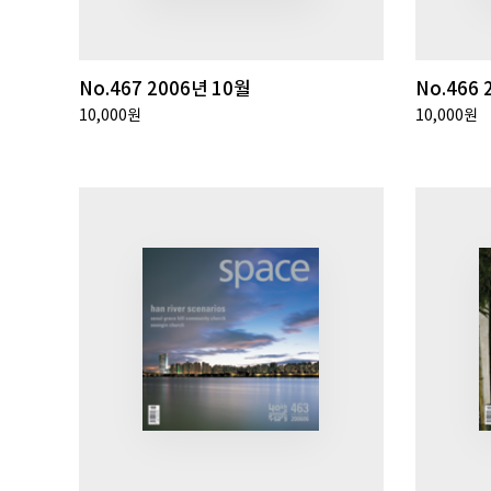
No.467 2006년 10월
No.466 
10,000원
10,000원