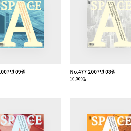
2007년 09월
No.477 2007년 08월
10,000원