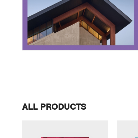
SPACE 소개
공지사항
기사문의
광고문의
Contact
ALL PRODUCTS