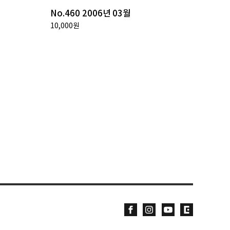
No.460 2006년 03월
10,000원