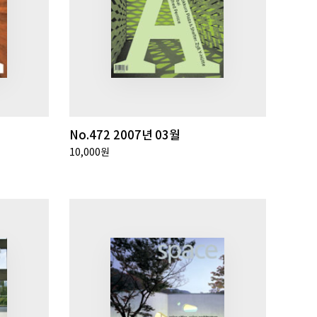
No.472 2007년 03월
10,000원