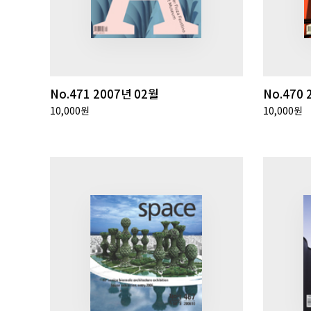
No.471 2007년 02월
No.470 
10,000원
10,000원