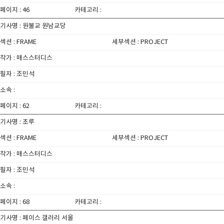
페이지 : 46
카테고리 :
기사명 : 원불교 원남교당
섹션 : FRAME
세부섹션 : PROJECT
작가 : 매스스터디스
필자 : 조민석
소속 :
페이지 : 62
카테고리 :
기사명 : 초루
섹션 : FRAME
세부섹션 : PROJECT
작가 : 매스스터디스
필자 : 조민석
소속 :
페이지 : 68
카테고리 :
기사명 : 페이스 갤러리 서울