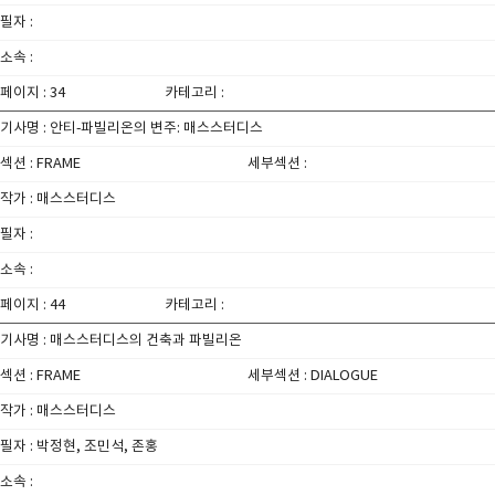
필자 :
소속 :
페이지 : 34
카테고리 :
기사명 : 안티-파빌리온의 변주: 매스스터디스
섹션 : FRAME
세부섹션 :
작가 : 매스스터디스
필자 :
소속 :
페이지 : 44
카테고리 :
기사명 : 매스스터디스의 건축과 파빌리온
섹션 : FRAME
세부섹션 : DIALOGUE
작가 : 매스스터디스
필자 : 박정현, 조민석, 존홍
소속 :