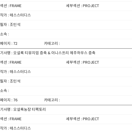
섹션 : FRAME
세부섹션 : PROJECT
작가 : 매스스터디스
필자 : 조민석
소속 :
페이지 : 72
카테고리 :
기사명 : 오설록 티뮤지엄 증축 & 이니스프리 제주하우스 증축
섹션 : FRAME
세부섹션 : PROJECT
작가 : 매스스터디스
필자 : 조민석
소속 :
페이지 : 76
카테고리 :
기사명 : 오설록농장 티팩토리
섹션 : FRAME
세부섹션 : PROJECT
작가 : 매스스터디스