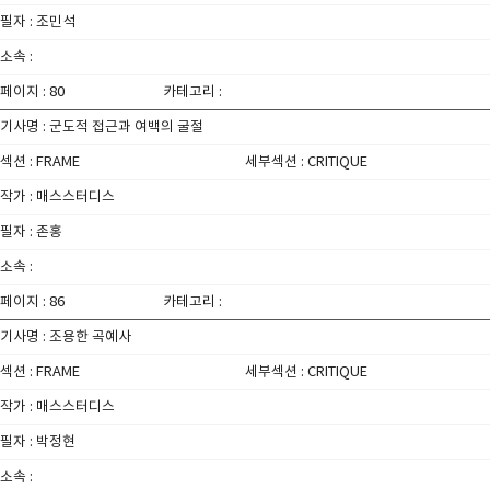
필자 : 조민석
소속 :
페이지 : 80
카테고리 :
기사명 : 군도적 접근과 여백의 굴절
섹션 : FRAME
세부섹션 : CRITIQUE
작가 : 매스스터디스
필자 : 존홍
소속 :
페이지 : 86
카테고리 :
기사명 : 조용한 곡예사
섹션 : FRAME
세부섹션 : CRITIQUE
작가 : 매스스터디스
필자 : 박정현
소속 :