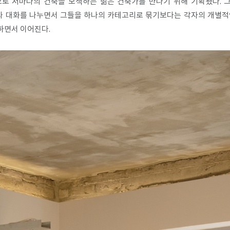
로 저마다의 건축을 모색하는 젊은 건축가를 만나기 위해 기획됐다. 그
가와 대화를 나누면서 그들을 하나의 카테고리로 묶기보다는 각자의 개별적
하면서 이어진다.