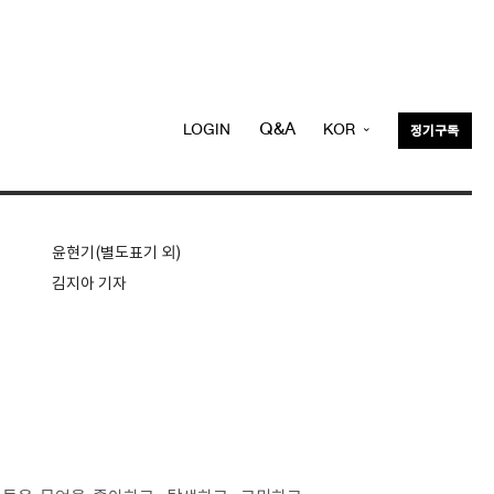
Q&A
LOGIN
KOR
정기구독
ENG
윤현기(별도표기 외)
김지아 기자