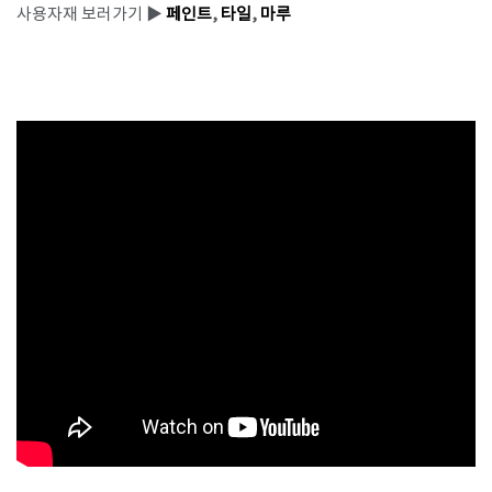
사용자재 보러가기 ▶
페인트
,
타일
,
마루