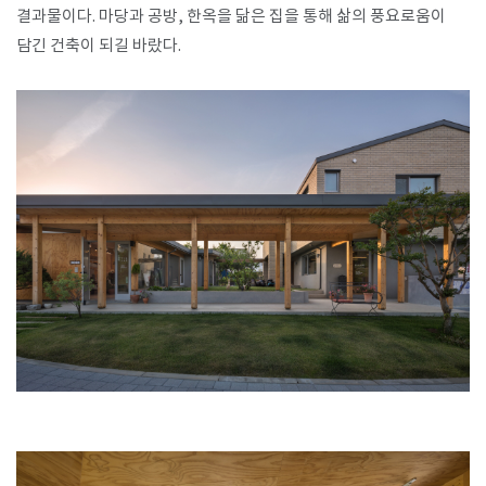
결과물이다. 마당과 공방, 한옥을 닮은 집을 통해 삶의 풍요로움이
담긴 건축이 되길 바랐다.​