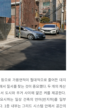
확폭 등으로 가용면적이 절대적으로 줄어든 대지
서 질서를 찾는 것이 중요했다. 두 개의 계산
서 도시와 주거 사이에 얇은 켜를 제공한다.
중요시하는 일상 건축의 언어(반지하)를 일부
다. 1층 내부는 그리드 시스템 안에서 공간의