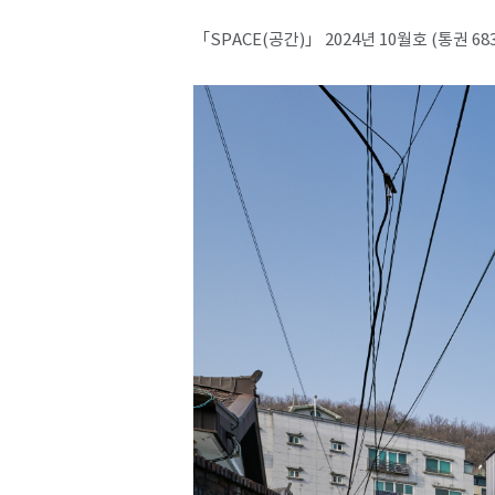
「SPACE(공간)」 2024년 10월호 (통권 68