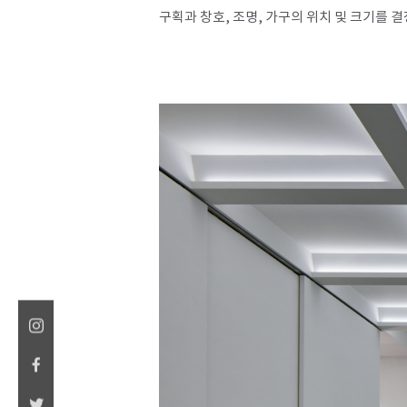
구획과 창호, 조명, 가구의 위치 및 크기를 