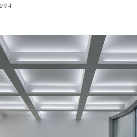
결정했다.