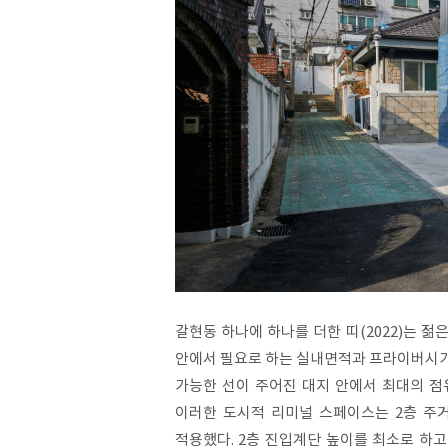
갈현동 하나에 하나를 더한 띠(2022)는 
안에서 필요로 하는 실내면적과 프라이버시가 
가능한 선이 주어진 대지 안에서 최대의 점
이러한 도시적 리미널 스페이스는 2층 주거
적용했다. 2층 진입계단 높이를 최소로 하고