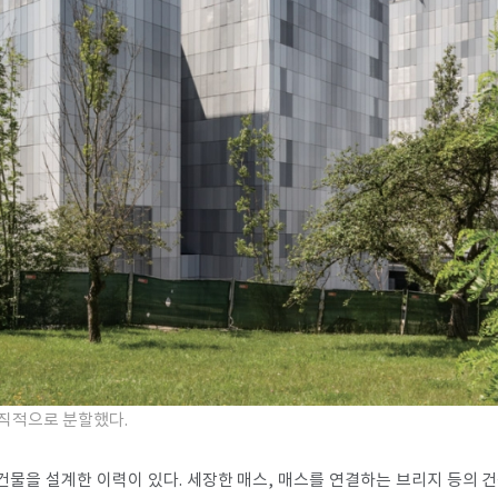
수직적으로 분할했다.
 건물을 설계한 이력이 있다. 세장한 매스, 매스를 연결하는 브리지 등의