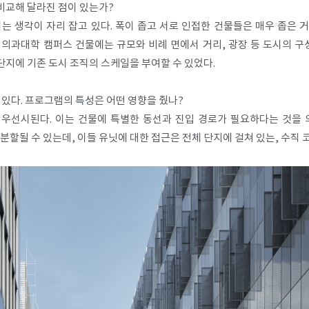
비교해 달라진 점이 있는가?
는 생각이 자리 잡고 있다. 폭이 좁고 서로 인접한 건물들은 매우 좁은
의과대학 캠퍼스 건물에는 규모와 비례 면에서 거리, 광장 등 도시의 구
지에 기존 도시 조직의 스케일을 부여할 수 있었다.​
 있다. 프로그램의 특성은 어떤 영향을 줬나?
이 우선시된다. 이는 건물에 특별한 동선과 진입 경로가 필요하다는 것을 
분할될 수 있는데, 이들 유닛에 대한 접근은 전체 단지에 걸쳐 있는, 수직 