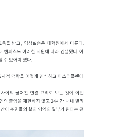
교육을 받고, 임상실습은 대학원에서 다룬다.
 캠퍼스도 이러한 지원에 따라 건설됐다. 이
 수 있어야 했다.
. 도시적 맥락을 어떻게 인식하고 마스터플랜에
 사이의 끊어진 연결 고리로 보는 것이 이번
인의 출입을 제한하지 않고 24시간 내내 열려
공간이 주민들의 삶의 영역의 일부가 된다는 걸