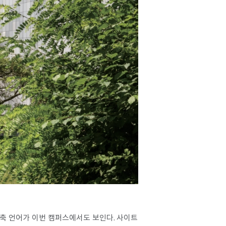
 건축 언어가 이번 캠퍼스에서도 보인다. 사이트