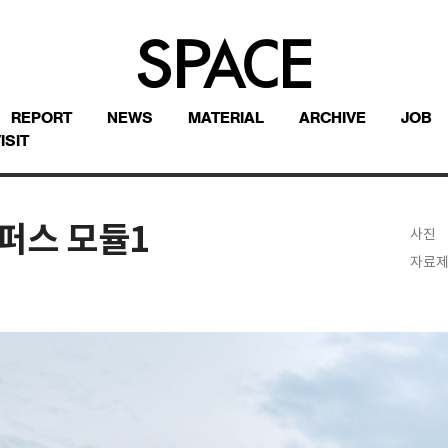
REPORT
NEWS
MATERIAL
ARCHIVE
JOB
ISIT
퍼스 모듈1
사진
자료