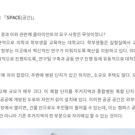
×「
SPACE
(공간)」
 배경과 이와 관련해 클라이언트의 요구 사항은 무엇이었나?
기본적으로 의학과 학부생을 교육하는 대학교다. 학부생들은 실험실에서 
방정부는 이곳에서 혁신적인 연구가 이뤄지도록 예산을 지원하고 있다. 의대
으로 진행되도록, 연구팀 구축과 공동 연구 진행 등에 유동적으로 대처할
곽에 자리 잡았다. 주변에 병원 단지가 있긴 하지만, 소규모 주택도 많다
교해 규모가 매우 크다. 이 복합 단지를 주거지역과 종합병원 복합 단지
공공에 개방된 도로와 자전거 길이 설치돼 있다. 이러한 공공 공간은 외부
연장에서 열리면, 건물 안으로도 주민들이 들어올 수 있는데, 이는 캠퍼스 
만 아니라 기존 주거지역의 한 부분으로 자리매김 할 수 있는 것이다.