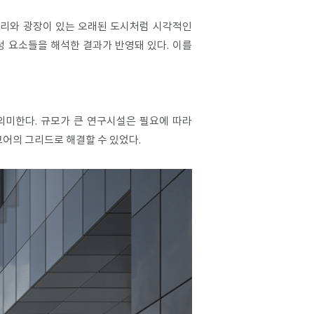
 거리와 광장이 있는 오래된 도시처럼 시각적인
성 요소들을 해석한 결과가 반영돼 있다. 이를
의미한다. 규모가 큰 연구시설은 필요에 따라
코어의 그리드로 해결할 수 있었다.