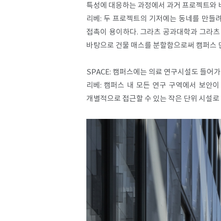
특성에 대응하는 과정에서 과거 프로젝트와 
리베: 두 프로젝트의 기저에는 동네를 만들려
접촉이 용이하다. 그라츠 공과대학과 그라츠 
바탕으로 건물 매스를 분할함으로써 캠퍼스 단
SPACE: 캠퍼스에는 의료 연구시설도 들어가
리베: 캠퍼스 내 모든 연구 구역에서 보안
개별적으로 접근할 수 있는 작은 단위 시설로 