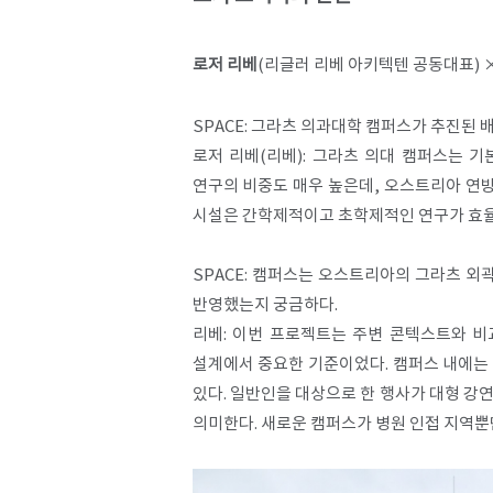
로저 리베
(리글러 리베 아키텍텐 공동대표) 
SPACE: 그라츠 의과대학 캠퍼스가 추진된
로저 리베(리베): 그라츠 의대 캠퍼스는 
연구의 비중도 매우 높은데, 오스트리아 연
시설은 간학제적이고 초학제적인 연구가 효율적
SPACE: 캠퍼스는 오스트리아의 그라츠 외
반영했는지 궁금하다.
리베: 이번 프로젝트는 주변 콘텍스트와 비
설계에서 중요한 기준이었다. 캠퍼스 내에는 
있다. 일반인을 대상으로 한 행사가 대형 강
의미한다. 새로운 캠퍼스가 병원 인접 지역뿐