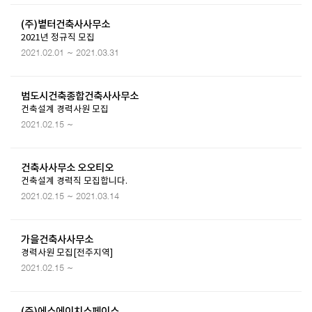
(주)볕터건축사사무소
2021년 정규직 모집
2021.02.01 ~ 2021.03.31
범도시건축종합건축사사무소
건축설계 경력사원 모집
2021.02.15 ~
건축사사무소 오오티오
건축설계 경력직 모집합니다.
2021.02.15 ~ 2021.03.14
가을건축사사무소
경력사원 모집[전주지역]
2021.02.15 ~
(주)에스에이치스페이스