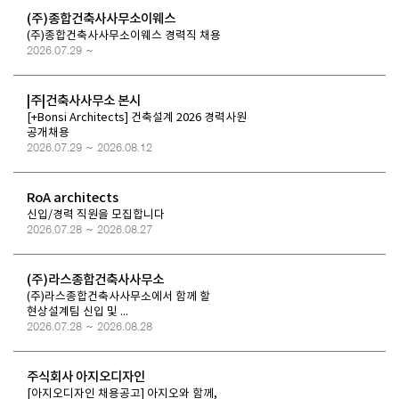
(주)종합건축사사무소이웨스
(주)종합건축사사무소이웨스 경력직 채용
2026.07.29 ~
|주|건축사사무소 본시
[+Bonsi Architects] 건축설계 2026 경력사원
공개채용
2026.07.29 ~ 2026.08.12
RoA architects
신입/경력 직원을 모집합니다
2026.07.28 ~ 2026.08.27
(주)라스종합건축사사무소
(주)라스종합건축사사무소에서 함께 할
현상설계팀 신입 및 ...
2026.07.28 ~ 2026.08.28
주식회사 아지오디자인
[아지오디자인 채용공고] 아지오와 함께,