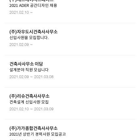
2021 ADER 공간디자인 채용
2021.02.10 ~
(주)자우도시건축사사무소
신입사원을 모집합니다.
2021.02.09 ~
건축사사무소 이담
설계분야 직원 모십니다
2021.02.09 ~ 2021.03.08
(주)리슈건축사사무소
건축설계 신입사원 모집
2021.02.10 ~ 2021.03.09
(주)가가종합건축사사무소
2021년 상반기 경력사원 모집공고