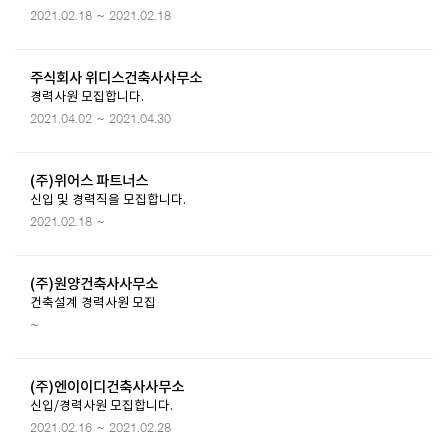
2021.02.18 ~ 2021.02.18
주식회사 위디스건축사사무소
경력사원 모집합니다.
2021.04.02 ~ 2021.04.30
(주)위어스 파트너스
신입 및 경력직을 모집합니다.
2021.02.18 ~
(주)원양건축사사무소
건축설계 경력사원 모집
~
(주)엔이이디건축사사무소
신입/경력사원 모집합니다.
2021.02.16 ~ 2021.02.28