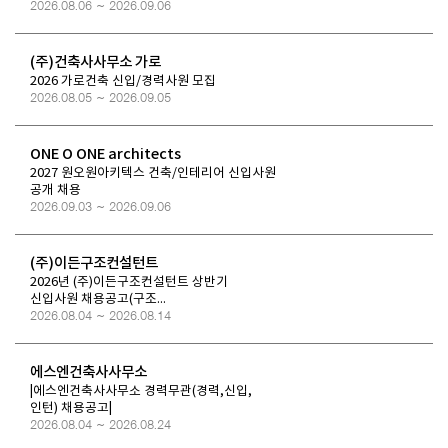
2026.08.06 ~ 2026.09.06
(주)건축사사무소 가로
2026 가로건축 신입/경력사원 모집
2026.08.05 ~ 2026.09.05
ONE O ONE architects
2027 원오원아키텍스 건축/인테리어 신입사원
공개 채용
2026.09.03 ~ 2026.09.06
(주)이든구조컨설턴트
2026년 (주)이든구조컨설턴트 상반기
신입사원 채용공고(구조...
2026.08.04 ~ 2026.08.14
에스엔건축사사무소
|에스엔건축사사무소 경력무관(경력,신입,
인턴) 채용공고|
2026.08.04 ~ 2026.08.24