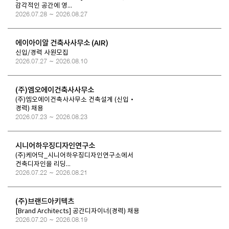
감각적인 공간에 영...
2026.07.28 ~ 2026.08.27
에이아이알 건축사사무소 (AIR)
신입/경력 사원모집
2026.07.27 ~ 2026.08.10
(주)엠오에이건축사사무소
(주)엠오에이건축사사무소 건축설계 (신입·
경력) 채용
2026.07.23 ~ 2026.08.23
시니어하우징디자인연구소
(주)케어닥_시니어하우징디자인연구소에서
건축디자인을 리딩...
2026.07.22 ~ 2026.08.21
(주)브랜드아키텍츠
[Brand Architects] 공간디자이너(경력) 채용
2026.07.20 ~ 2026.08.19