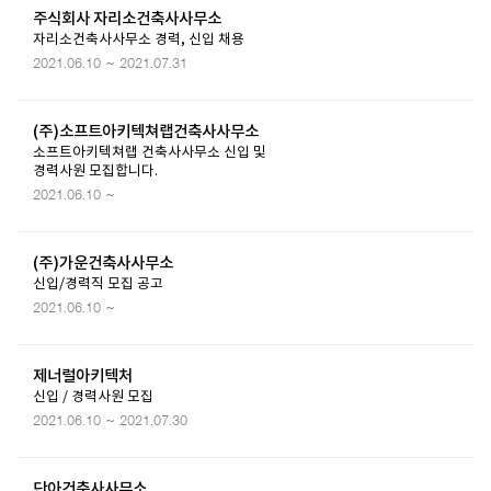
주식회사 자리소건축사사무소
자리소건축사사무소 경력, 신입 채용
2021.06.10 ~ 2021.07.31
(주)소프트아키텍쳐랩건축사사무소
소프트아키텍쳐랩 건축사사무소 신입 및
경력사원 모집합니다.
2021.06.10 ~
(주)가운건축사사무소
신입/경력직 모집 공고
2021.06.10 ~
제너럴아키텍처
신입 / 경력사원 모집
2021.06.10 ~ 2021.07.30
단아건축사사무소