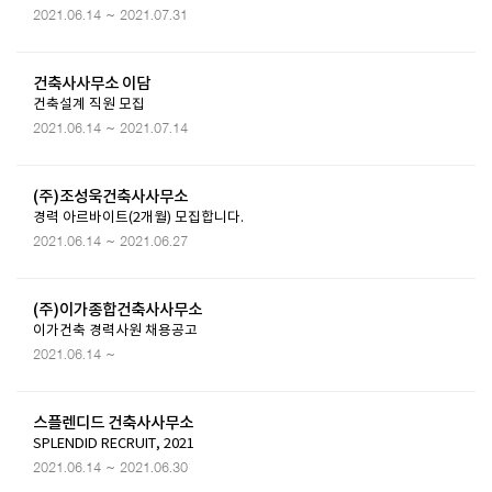
2021.06.14 ~ 2021.07.31
건축사사무소 이담
건축설계 직원 모집
2021.06.14 ~ 2021.07.14
(주)조성욱건축사사무소
경력 아르바이트(2개월) 모집합니다.
2021.06.14 ~ 2021.06.27
(주)이가종합건축사사무소
이가건축 경력사원 채용공고
2021.06.14 ~
스플렌디드 건축사사무소
SPLENDID RECRUIT, 2021
2021.06.14 ~ 2021.06.30