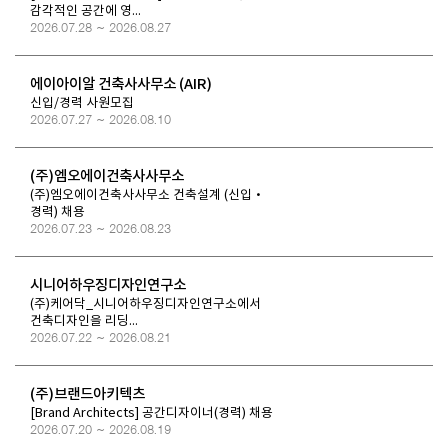
감각적인 공간에 영...
2026.07.28 ~ 2026.08.27
에이아이알 건축사사무소 (AIR)
신입/경력 사원모집
2026.07.27 ~ 2026.08.10
(주)엠오에이건축사사무소
(주)엠오에이건축사사무소 건축설계 (신입·
경력) 채용
2026.07.23 ~ 2026.08.23
시니어하우징디자인연구소
(주)케어닥_시니어하우징디자인연구소에서
건축디자인을 리딩...
2026.07.22 ~ 2026.08.21
(주)브랜드아키텍츠
[Brand Architects] 공간디자이너(경력) 채용
2026.07.20 ~ 2026.08.19