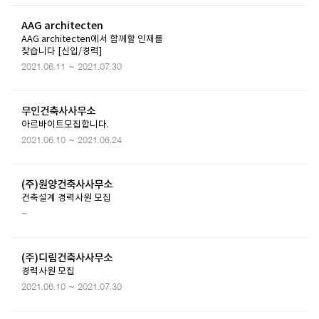
AAG architecten
AAG architecten에서 함께할 인재를
찾습니다 [신입/경력]
2021.06.11 ~ 2021.07.30
무인건축사사무소
아르바이트모집합니다.
2021.06.10 ~ 2021.06.24
(주)원양건축사사무소
건축설계 경력사원 모집
~
(주)디림건축사사무소
경력사원 모집
2021.06.10 ~ 2021.07.30