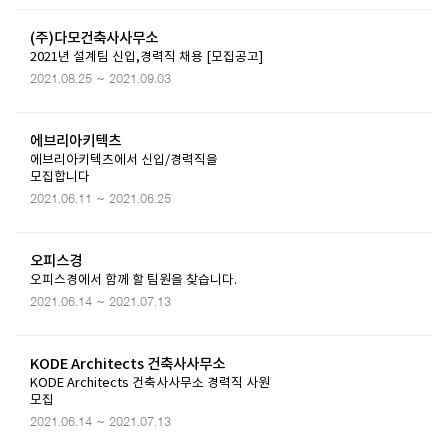
(주)다모건축사사무소
2021년 설계팀 신입,경력직 채용 [모집공고]
2021.08.25 ~ 2021.09.03
에브리아키텍츠
에브리아키텍츠에서 신입/경력직을
모집합니다
2021.06.11 ~ 2021.06.25
오피스경
오피스경에서 함께 할 팀원을 찾습니다.
2021.06.14 ~ 2021.07.13
KODE Architects 건축사사무소
KODE Architects 건축사사무소 경력직 사원
모집
2021.06.14 ~ 2021.07.13