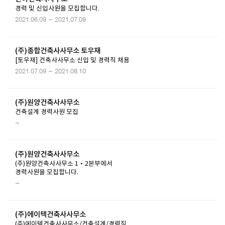
경력 및 신입사원을 모집합니다.
2021.06.09 ~ 2021.07.09
(주)종합건축사사무소 토우재
[토우재] 건축사사무소 신입 및 경력직 채용
2021.07.09 ~ 2021.08.10
(주)원양건축사사무소
건축설계 경력사원 모집
~
(주)원양건축사사무소
(주)원양건축사사무소 1·2본부에서
경력사원을 모집합니다.
~
(주)에이텍건축사사무소
(주)에이텍건축사사무소/건축설계/경력직