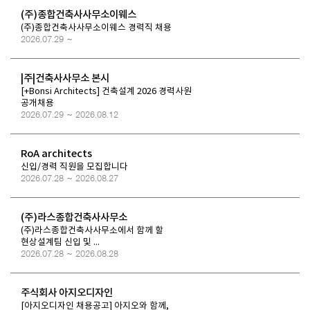
(주)종합건축사사무소이웨스
(주)종합건축사사무소이웨스 경력직 채용
2026.07.29 ~
|주|건축사사무소 본시
[+Bonsi Architects] 건축설계 2026 경력사원
공개채용
2026.07.29 ~ 2026.08.12
RoA architects
신입/경력 직원을 모집합니다
2026.07.28 ~ 2026.08.27
(주)라스종합건축사사무소
(주)라스종합건축사사무소에서 함께 할
현상설계팀 신입 및 ...
2026.07.28 ~ 2026.08.28
주식회사 아지오디자인
[아지오디자인 채용공고] 아지오와 함께,