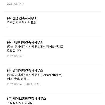
2021.06.14 ~
(주)원양건축사사무소
건축설계 경력사원 모집
~
(주)비앤제이건축사사무소
(주)비앤제이건축사사무소에서 함께할 인재를
모집합니다
2021.06.14 ~
(주)알에이피건축사사무소
(주)알에이피건축사사무소 (RAParchitects)
에서 신입, 경력 ...
2021.06.14 ~ 2021.07.16
(주)세이브종합건축사사무소
경력직원 모집합니다