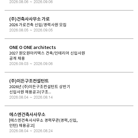
2026.08.06 ~ 2026.09.06
(주)건축사사무소 가로
2026 가로건축 신입/경력사원 모집
2026.08.05 ~ 2026.09.05
ONE O ONE architects
2027 원오원아키텍스 건축/인테리어 신입사원
공개 채용
2026.09.03 ~ 2026.09.06
(주)이든구조컨설턴트
2026년 (주)이든구조컨설턴트 상반기
신입사원 채용공고(구조...
2026.08.04 ~ 2026.08.14
에스엔건축사사무소
|에스엔건축사사무소 경력무관(경력,신입,
인턴) 채용공고|
2026.08.04 ~ 2026.08.24