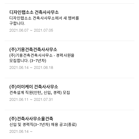
디자인랩소소 건축사사무소
디자인랩소소 건축사사무소에서 새 멤버를
구합니다.
2021.06.07 ~ 2021.07.05
(주)기용건축건축사사무소
(주)기용건축건축사사무소 - 경력사원을
모집합니다. (3~7년차)
2021.06.14 ~ 2021.06.18
(주)이이케이 건축사사무소
건축설계 직원(인턴, 신입, 경력) 모집
2021.06.11 ~ 2021.07.31
(주)건축사사무소율건축
신입 및 경력직(3~7년차) 채용 공고(종료)
2021.06.14 ~