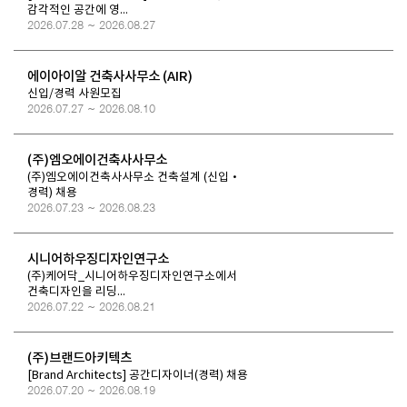
감각적인 공간에 영...
2026.07.28 ~ 2026.08.27
에이아이알 건축사사무소 (AIR)
신입/경력 사원모집
2026.07.27 ~ 2026.08.10
(주)엠오에이건축사사무소
(주)엠오에이건축사사무소 건축설계 (신입·
경력) 채용
2026.07.23 ~ 2026.08.23
시니어하우징디자인연구소
(주)케어닥_시니어하우징디자인연구소에서
건축디자인을 리딩...
2026.07.22 ~ 2026.08.21
(주)브랜드아키텍츠
[Brand Architects] 공간디자이너(경력) 채용
2026.07.20 ~ 2026.08.19