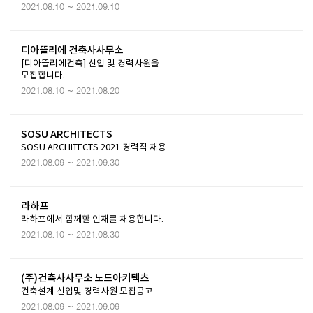
2021.08.10 ~ 2021.09.10
디아뜰리에 건축사사무소
[디아뜰리에건축] 신입 및 경력사원을
모집합니다.
2021.08.10 ~ 2021.08.20
SOSU ARCHITECTS
SOSU ARCHITECTS 2021 경력직 채용
2021.08.09 ~ 2021.09.30
라하프
라하프에서 함께할 인재를 채용합니다.
2021.08.10 ~ 2021.08.30
(주)건축사사무소 노드아키텍츠
건축설계 신입및 경력사원 모집공고
2021.08.09 ~ 2021.09.09