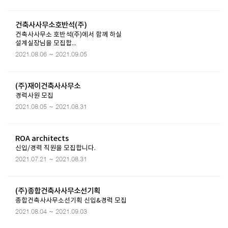
건축사사무소호반석(주)
건축사사무소 호반석(주)에서 함께 하실
설계실장님을 모집합...
2021.08.06 ~ 2021.09.05
(주)재이건축사사무소
경력사원 모집
2021.08.05 ~ 2021.08.31
ROA architects
신입/경력 직원을 모집합니다.
2021.07.21 ~ 2021.08.31
(주)종합건축사사무소선기획
종합건축사사무소선기획 신입&경력 모집
2021.08.04 ~ 2021.09.03