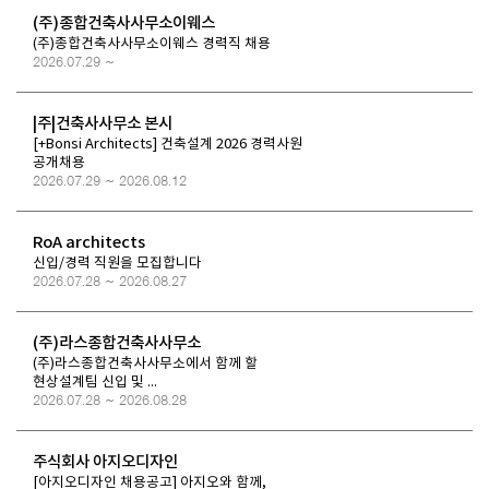
(주)종합건축사사무소이웨스
(주)종합건축사사무소이웨스 경력직 채용
2026.07.29 ~
|주|건축사사무소 본시
[+Bonsi Architects] 건축설계 2026 경력사원
공개채용
2026.07.29 ~ 2026.08.12
RoA architects
신입/경력 직원을 모집합니다
2026.07.28 ~ 2026.08.27
(주)라스종합건축사사무소
(주)라스종합건축사사무소에서 함께 할
현상설계팀 신입 및 ...
2026.07.28 ~ 2026.08.28
주식회사 아지오디자인
[아지오디자인 채용공고] 아지오와 함께,