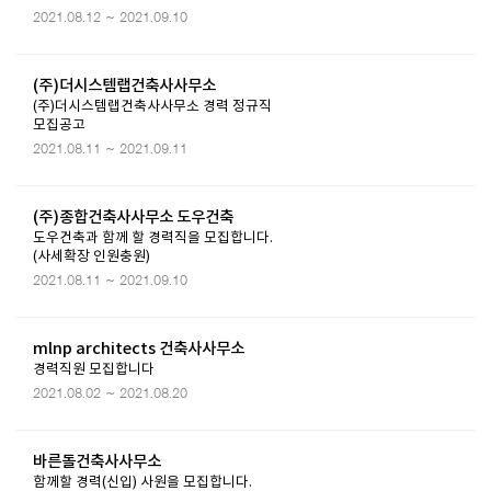
2021.08.12 ~ 2021.09.10
(주)더시스템랩건축사사무소
(주)더시스템랩건축사사무소 경력 정규직
모집공고
2021.08.11 ~ 2021.09.11
(주)종합건축사사무소 도우건축
도우건축과 함께 할 경력직을 모집합니다.
(사세확장 인원충원)
2021.08.11 ~ 2021.09.10
mlnp architects 건축사사무소
경력직원 모집합니다
2021.08.02 ~ 2021.08.20
바른돌건축사사무소
함께할 경력(신입) 사원을 모집합니다.