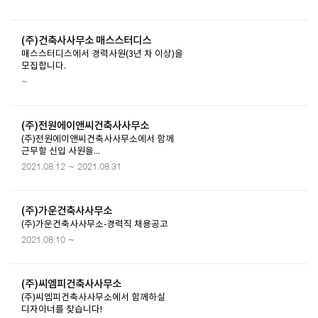
(주)건축사사무소 매스스터디스
매스스터디스에서 경력사원(3년 차 이상)을
모집합니다.
~
(주)전원에이앤씨건축사사무소
(주)전원에이앤씨건축사사무소에서 함께
근무할 신입 사원을...
2021.08.12 ~ 2021.08.31
(주)가운건축사사무소
(주)가운건축사사무소-경력직 채용공고
2021.08.10 ~
(주)씨엠피건축사사무소
(주)씨엠피건축사사무소에서 함께하실
디자이너를 찾습니다!