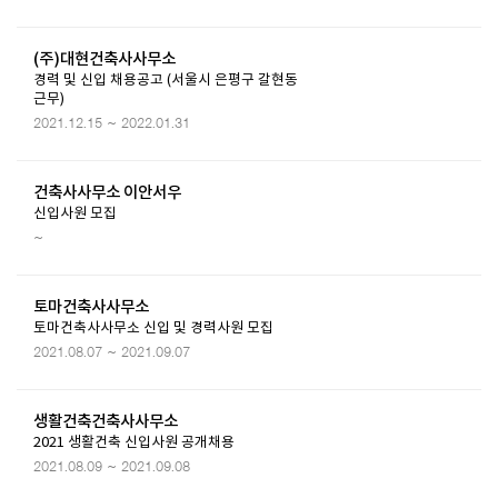
(주)대현건축사사무소
경력 및 신입 채용공고 (서울시 은평구 갈현동
근무)
2021.12.15 ~ 2022.01.31
건축사사무소 이안서우
신입사원 모집
~
토마건축사사무소
토마건축사사무소 신입 및 경력사원 모집
2021.08.07 ~ 2021.09.07
생활건축건축사사무소
2021 생활건축 신입사원 공개채용
2021.08.09 ~ 2021.09.08