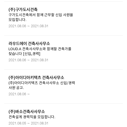
(주)구가도시건축
구가도시건축에서 함께 근무할 신입 사원을
모집합니다.
2021.08.06 ~ 2021.08.31
라우드에이 건축사사무소
LOUD.A 건축사사무소와 함께할 건축가를
찾습니다 [신입,경력]
2021.08.06 ~ 2021.08.31
(주)아이디아키텍츠 건축사사무소
(주)아이디아키텍츠 건축사사무소 신입/경력
사원 공고.
2021.08.06 ~
(주)바소건축사사무소
건축설계 경력직을 모집합니다.
2021.08.05 ~ 2021.08.31