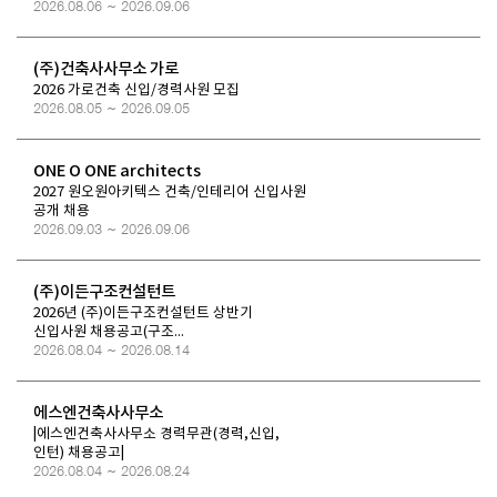
2026.08.06 ~ 2026.09.06
(주)건축사사무소 가로
2026 가로건축 신입/경력사원 모집
2026.08.05 ~ 2026.09.05
ONE O ONE architects
2027 원오원아키텍스 건축/인테리어 신입사원
공개 채용
2026.09.03 ~ 2026.09.06
(주)이든구조컨설턴트
2026년 (주)이든구조컨설턴트 상반기
신입사원 채용공고(구조...
2026.08.04 ~ 2026.08.14
에스엔건축사사무소
|에스엔건축사사무소 경력무관(경력,신입,
인턴) 채용공고|
2026.08.04 ~ 2026.08.24