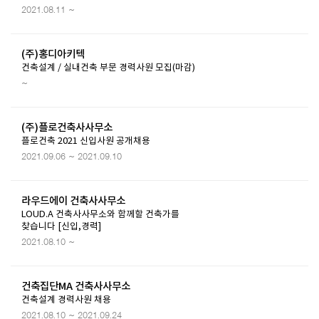
2021.08.11 ~
(주)홍디아키텍
건축설계 / 실내건축 부문 경력사원 모집(마감)
~
(주)플로건축사사무소
플로건축 2021 신입사원 공개채용
2021.09.06 ~ 2021.09.10
라우드에이 건축사사무소
LOUD.A 건축사사무소와 함께할 건축가를
찾습니다 [신입,경력]
2021.08.10 ~
건축집단MA 건축사사무소
건축설계 경력사원 채용
2021.08.10 ~ 2021.09.24