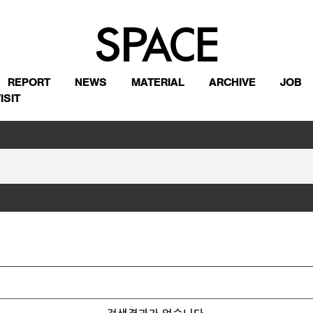
REPORT
NEWS
MATERIAL
ARCHIVE
JOB
ISIT