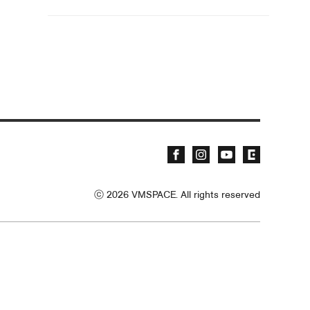
ⓒ
2026
VMSPACE. All rights reserved