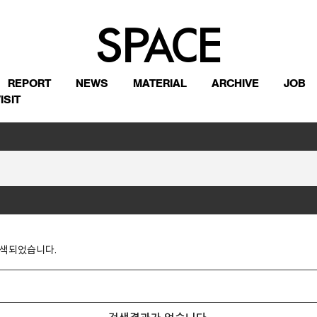
REPORT
NEWS
MATERIAL
ARCHIVE
JOB
ISIT
색되었습니다.