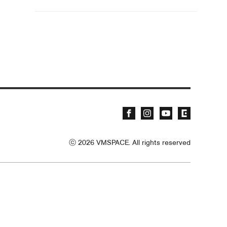
ⓒ
2026
VMSPACE. All rights reserved