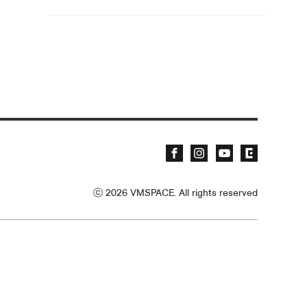
ⓒ
2026
VMSPACE. All rights reserved