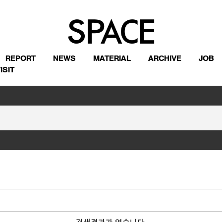
REPORT
NEWS
MATERIAL
ARCHIVE
JOB
ISIT