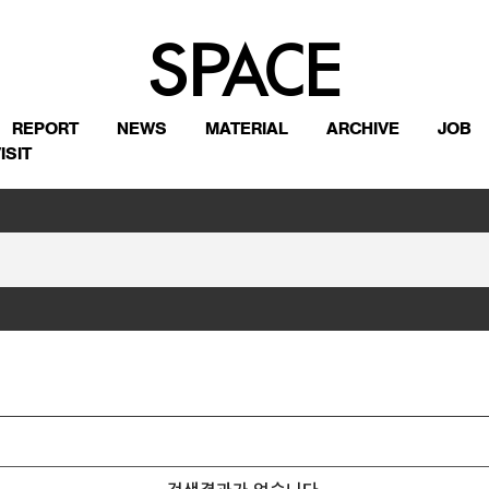
REPORT
NEWS
MATERIAL
ARCHIVE
JOB
ISIT