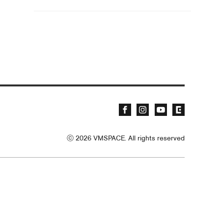
ⓒ
2026
VMSPACE. All rights reserved