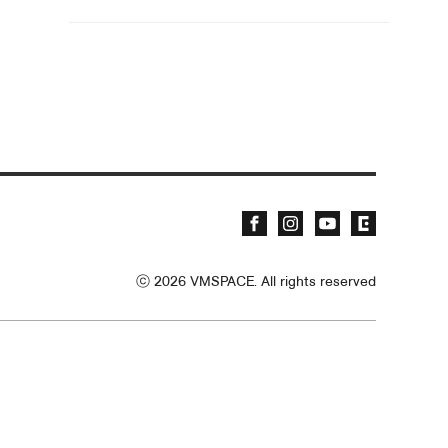
ⓒ
2026
VMSPACE. All rights reserved