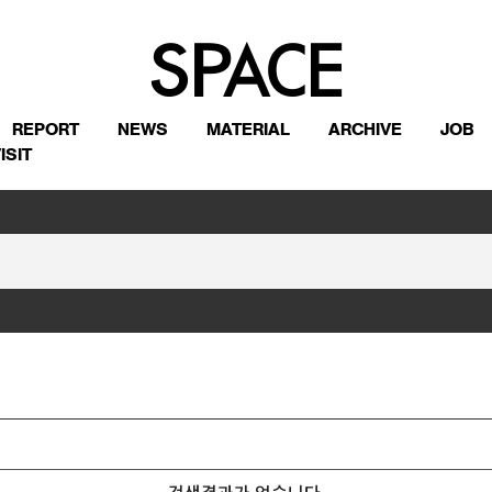
REPORT
NEWS
MATERIAL
ARCHIVE
JOB
ISIT