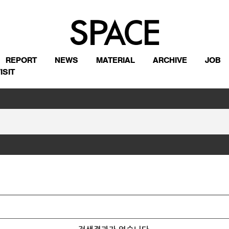
REPORT
NEWS
MATERIAL
ARCHIVE
JOB
ISIT