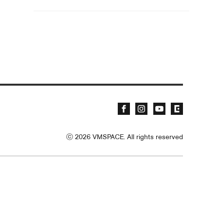
ⓒ
2026
VMSPACE. All rights reserved