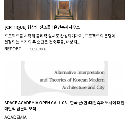
[CRITIQUE] 형상의 전조들 | 온건축사사무소
프로젝트를 시작해 물리적 실체로 완성되기까지, 프로젝트의 운명이
결정되는 초기의 두 순간은 건축주를, 대상지...
REPORT
2026.06.15
SPACE ACADEMIA OPEN CALL 03 - 한국 근(현)대건축과 도시에 대한
대안적 담론의 모색
ACADEMIA