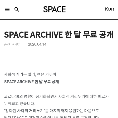
menu
search
KOR
SPACE ARCHIVE 한 달 무료 공개
공지사항
2020.04.14
LOGIN
회원가입
사회적 거리는 멀리, 책은 가까이
Facebook 로그인
SPACE ARCHIVE 한 달 무료 공개​
⠀
Twitter 로그인
코로나19의 영향이 장기화되면서 사회적 거리두기에 대한 피로가
누적되고 있습니다.
Naver 로그인
'강화된 사회적 거리두기'를 마지막까지 응원하는 마음으로